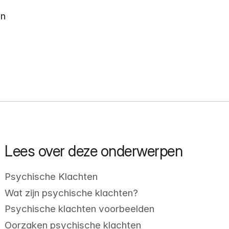
en
Lees over deze onderwerpen
Psychische Klachten
Wat zijn psychische klachten?
Psychische klachten voorbeelden
Oorzaken psychische klachten