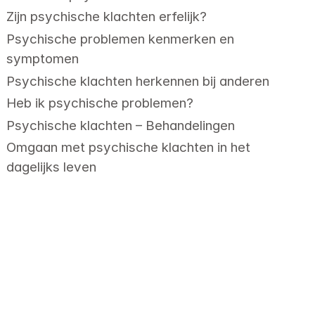
Zijn psychische klachten erfelijk?
Psychische problemen kenmerken en 
symptomen
Psychische klachten herkennen bij anderen
Heb ik psychische problemen?
Psychische klachten – Behandelingen
Omgaan met psychische klachten in het 
dagelijks leven