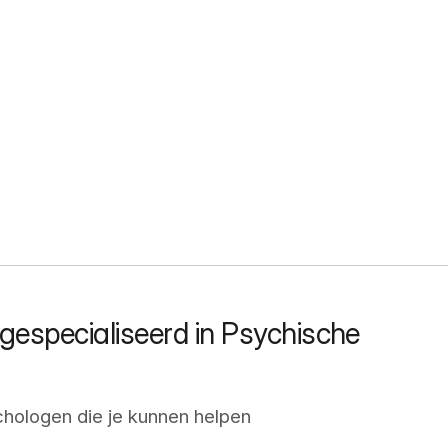
especialiseerd in Psychische 
hologen die je kunnen helpen