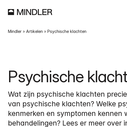
Mindler
 » 
Artikelen
 » 
Psychische klachten
Psychische klach
Wat zijn psychische klachten precie
van psychische klachten? Welke ps
kenmerken en symptomen kennen w
behandelingen? Lees er meer over in 