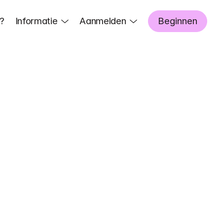
?
Informatie
Aanmelden
Beginnen