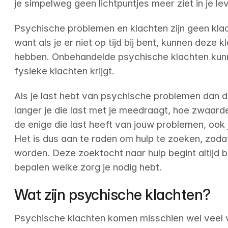
je simpelweg geen lichtpuntjes meer ziet in je le
Psychische problemen en klachten zijn geen klac
want als je er niet op tijd bij bent, kunnen deze
hebben. Onbehandelde psychische klachten kunne
fysieke klachten krijgt.
Als je last hebt van psychische problemen dan d
langer je die last met je meedraagt, hoe zwaarder 
de enige die last heeft van jouw problemen, ook 
Het is dus aan te raden om hulp te zoeken, zoda
worden. Deze zoektocht naar hulp begint altijd bi
bepalen welke zorg je nodig hebt.
Wat zijn psychische klachten?
Psychische klachten komen misschien wel veel v