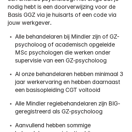
nodig hebt is een doorverwijzing voor de 
Basis GGZ via je huisarts of een code via 
jouw werkgever.
Alle behandelaren bij Mindler zijn of GZ-
psycholoog of academisch opgeleide 
MSc psychologen die werken onder 
supervisie van een GZ-psycholoog
Al onze behandelaren hebben minimaal 3 
jaar werkervaring en hebben daarnaast 
een basisopleiding CGT voltooid
Alle Mindler regiebehandelaren zijn BIG-
geregistreerd als GZ-psycholoog
Aanvullend hebben sommige 