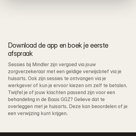
Download de app en boek je eerste 
afspraak
Sessies bij Mindler zijn vergoed via jouw 
zorgverzekeraar met een geldige verwijsbrief via je 
huisarts. Ook zijn sessies te ontvangen via je 
werkgever of kun je ervoor kiezen om zelf te betalen
. 
Twijfel je of jouw klachten passend zijn voor een 
behandeling in de Basis GGZ? Gelieve dat te 
overleggen met je huisarts. Deze kan beoordelen of je 
een verwijzing kunt krijgen.