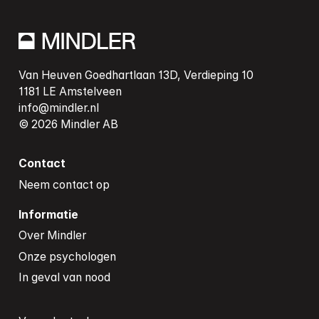
Van Heuven Goedhartlaan 13D, Verdieping 10

info@mindler.nl
Contact
Neem contact op
Informatie
Over Mindler
Onze psychologen
In geval van nood