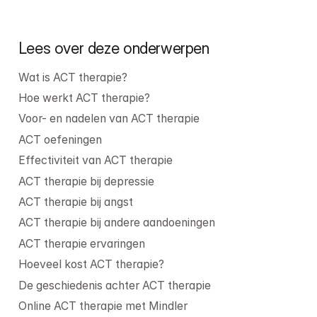
Lees over deze onderwerpen
Wat is ACT therapie?
Hoe werkt ACT therapie?
Voor- en nadelen van ACT therapie
ACT oefeningen
Effectiviteit van ACT therapie
ACT therapie bij depressie
ACT therapie bij angst
ACT therapie bij andere aandoeningen
ACT therapie ervaringen
Hoeveel kost ACT therapie?
De geschiedenis achter ACT therapie
Online ACT therapie met Mindler