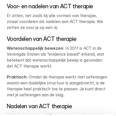
Voor- en nadelen van ACT therapie
Er zitten, net zoals bij alle vormen van therapie, 
zowel voordelen als nadelen aan ACT therapie. We 
zetten ze voor je op een rij:
Voordelen van ACT therapie
Wetenschappelijk bewezen
: In 2011 is ACT in de 
Verenigde Staten als “evidence based” erkend, wat 
betekent dat wetenschappelijk bewijs is gevonden 
dat ACT therapie werkt.
Praktisch:
 Omdat de therapie werkt met oefeningen 
waarin een duidelijke structuur is aangebracht, is de 
therapie heel praktisch toe te passen. Je kunt direct 
met je oefeningen aan de slag.
Nadelen van ACT therapie
Kritiek:
 Hoewel de ACT therapie grotendeels wordt 