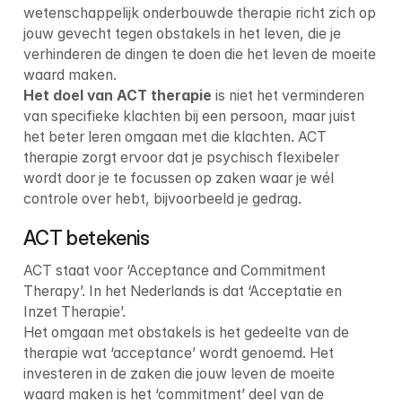
wetenschappelijk onderbouwde therapie richt zich op 
jouw gevecht tegen obstakels in het leven, die je 
verhinderen de dingen te doen die het leven de moeite 
Het doel van ACT therapie
 is niet het verminderen 
van specifieke klachten bij een persoon, maar juist 
het beter leren omgaan met die klachten. ACT 
therapie zorgt ervoor dat je psychisch flexibeler 
wordt door je te focussen op zaken waar je wél 
controle over hebt, bijvoorbeeld je gedrag.
ACT betekenis
ACT staat voor ‘Acceptance and Commitment 
Therapy’. In het Nederlands is dat ‘Acceptatie en 
Inzet Therapie’.

Het omgaan met obstakels is het gedeelte van de 
therapie wat ‘acceptance’ wordt genoemd. Het 
investeren in de zaken die jouw leven de moeite 
waard maken is het ‘commitment’ deel van de 