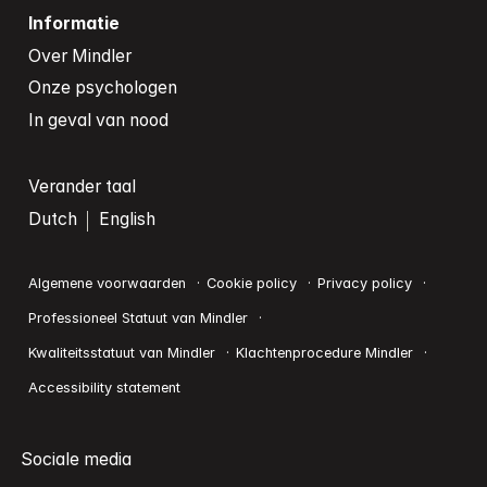
Informatie
Over Mindler
Onze psychologen
In geval van nood
Verander taal
Dutch
English
Algemene voorwaarden
Cookie policy
Privacy policy
Professioneel Statuut van Mindler
Kwaliteitsstatuut van Mindler
Klachtenprocedure Mindler
Accessibility statement
Sociale media