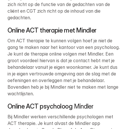
zich richt op de functie van de gedachten van de 
cliënt en CGT zich richt op de inhoud van die 
gedachten.
Online ACT therapie met Mindler
Om ACT therapie te kunnen volgen hoef je niet de 
gang te maken naar het kantoor van een psycholoog. 
Je kunt de therapie online volgen met Mindler. Een 
groot voordeel hiervan is dat je contact hebt met je 
behandelaar vanuit je eigen woonkamer. Je kunt dus 
in je eigen vertrouwde omgeving aan de slag met de 
oefeningen en overleggen met je behandelaar. 
Bovendien heb je bij Mindler niet te maken met lange 
wachtlijsten.
Online ACT psycholoog
 Mindler
Bij Mindler werken verschillende psychologen met 
ACT therapie. Je kunt alvast de Mindler app 