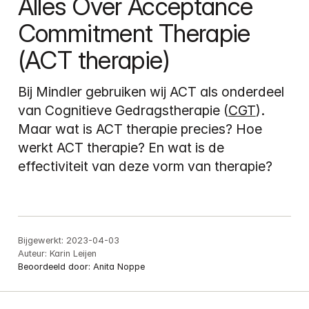
Alles Over Acceptance 
Commitment Therapie 
(ACT therapie)
Bij Mindler gebruiken wij ACT als onderdeel 
van Cognitieve Gedragstherapie (
CGT
). 
Maar wat is ACT therapie precies? Hoe 
werkt ACT therapie? En wat is de 
effectiviteit van deze vorm van therapie?
Bijgewerkt:
2023-04-03
Auteur:
Karin Leijen
Beoordeeld door:
Anita Noppe