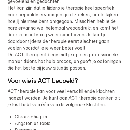
gevoelens en gedachten.

Het kan zijn dat je tijdens je therapie heel specifiek 
naar bepaalde ervaringen gaat zoeken, om te kijken 
hoe jij hiermee bent omgegaan. Misschien heb je de 
nare ervaring wel helemaal weggedrukt en komt het 
door zo’n oefening weer naar boven. Je kunt je 
daardoor tijdens de therapie eerst slechter gaan 
voelen voordat je je weer beter voelt.

De ACT therapeut begeleidt je op een professionele 
manier tijdens het hele proces, en geeft je oefeningen 
die het beste bij jouw situatie passen.
Voor wie is ACT bedoeld?
ACT therapie kan voor veel verschillende klachten 
ingezet worden. Je kunt aan ACT therapie denken als 
je last hebt van één van de volgende klachten:
Chronische pijn
Angsten of fobie 