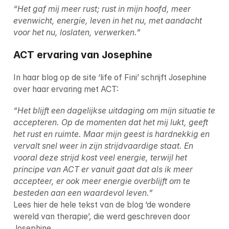
“Het gaf mij meer rust; rust in mijn hoofd, meer 
evenwicht, energie, leven in het nu, met aandacht 
voor het nu, loslaten, verwerken.”
ACT ervaring van Josephine
In haar blog op de site ‘life of Fini’ schrijft Josephine 
over haar ervaring met ACT:
“Het blijft een dagelijkse uitdaging om mijn situatie te 
accepteren. Op de momenten dat het mij lukt, geeft 
het rust en ruimte. Maar mijn geest is hardnekkig en 
vervalt snel weer in zijn strijdvaardige staat. En 
vooral deze strijd kost veel energie, terwijl het 
principe van ACT er vanuit gaat dat als ik meer 
accepteer, er ook meer energie overblijft om te 
besteden aan een waardevol leven.”
Lees hier de hele tekst van de blog ‘de wondere 
wereld van therapie’, die werd geschreven door 
Josephine.