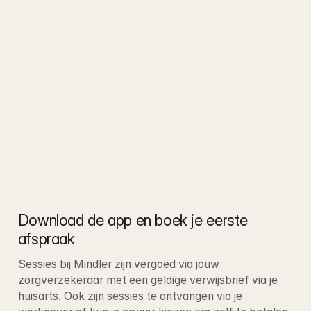
Download de app en boek je eerste 
afspraak
Sessies bij Mindler zijn vergoed via jouw 
zorgverzekeraar met een geldige verwijsbrief via je 
huisarts. Ook zijn sessies te ontvangen via je 