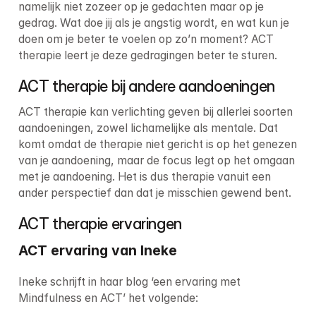
namelijk niet zozeer op je gedachten maar op je 
gedrag. Wat doe jij als je angstig wordt, en wat kun je 
doen om je beter te voelen op zo’n moment? ACT 
therapie leert je deze gedragingen beter te sturen.
ACT therapie bij andere aandoeningen
ACT therapie kan verlichting geven bij allerlei soorten 
aandoeningen, zowel lichamelijke als mentale. Dat 
komt omdat de therapie niet gericht is op het genezen 
van je aandoening, maar de focus legt op het omgaan 
met je aandoening. Het is dus therapie vanuit een 
ander perspectief dan dat je misschien gewend bent.
ACT therapie ervaringen
ACT ervaring van Ineke
Ineke schrijft in haar blog ‘een ervaring met 
Mindfulness en ACT’ het volgende: