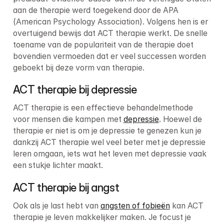
aan de therapie werd toegekend door de APA 
(American Psychology Association). Volgens hen is er 
overtuigend bewijs dat ACT therapie werkt. De snelle 
toename van de populariteit van de therapie doet 
bovendien vermoeden dat er veel successen worden 
geboekt bij deze vorm van therapie.
ACT therapie bij depressie
ACT therapie is een effectieve behandelmethode 
voor mensen die kampen met 
depressie
. Hoewel de 
therapie er niet is om je depressie te genezen kun je 
dankzij ACT therapie wel veel beter met je depressie 
leren omgaan, iets wat het leven met depressie vaak 
een stukje lichter maakt.
ACT therapie bij angst
Ook als je last hebt van 
angsten of fobieën
 kan ACT 
therapie je leven makkelijker maken. Je focust je 