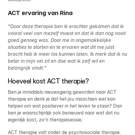
ACT ervaring van Rina
“Door deze therapie ben ik erachter gekomen dat ik 
vooral veel van mezelf moest en dat ik dan nog nooit 
goed genoeg was. Door me in ongemakkelijke 
situaties te storten en te ervaren wat dit me juist 
bracht heb ik meer los kunnen laten. Ik merk dat ik nu 
beter in mijn vel zit en doe wat ik zelf wil en 
belangrijk vindt.”
Hoeveel kost ACT therapie?
Ben je inmiddels nieuwsgierig geworden naar ACT 
therapie en denk je dat het jou misschien wel kan 
helpen om wat positiever in het leven te staan? Dan 
ben je waarschijnlijk ook benieuwd naar wat dat nu 
eigenlijk kost, zo’n therapiesessie.
ACT therapie valt onder de psychosociale therapie. 