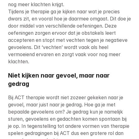
nog meer klachten krijgt.

Tijdens je therapie ga je kijken naar wat je precies 
dwars zit, en vooral hoe je daarmee omgaat. Dit doe je 
door middel van verschillende oefeningen. Deze 
oefeningen zorgen ervoor dat je obstakels leert 
accepteren en stopt met vechten tegen je negatieve 
gevoelens. Dit ‘vechten’ wordt vaak als heel 
vermoeiend ervaren en zorgt vaak voor nog meer 
klachten.
Niet kijken naar gevoel, maar naar 
gedrag
Bij ACT therapie wordt niet zozeer gekeken naar je 
gevoel, maar juist naar je gedrag. Hoe ga je met 
bepaalde gevoelens om? Je gedrag kun je namelijk 
sturen, gevoelens en gedachten komen spontaan bij 
je op. In tegenstelling tot andere vormen van therapie 
spelen gedragingen bij ACT dus een grotere rol dan 