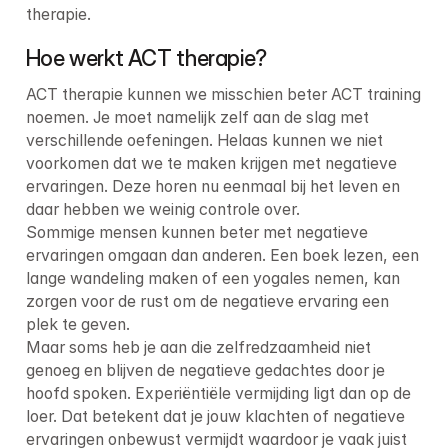
therapie.
Hoe werkt ACT therapie?
ACT therapie kunnen we misschien beter ACT training 
noemen. Je moet namelijk zelf aan de slag met 
verschillende oefeningen. Helaas kunnen we niet 
voorkomen dat we te maken krijgen met negatieve 
ervaringen. Deze horen nu eenmaal bij het leven en 
daar hebben we weinig controle over.

Sommige mensen kunnen beter met negatieve 
ervaringen omgaan dan anderen. Een boek lezen, een 
lange wandeling maken of een yogales nemen, kan 
zorgen voor de rust om de negatieve ervaring een 
plek te geven.

Maar soms heb je aan die zelfredzaamheid niet 
genoeg en blijven de negatieve gedachtes door je 
hoofd spoken. Experiëntiële vermijding ligt dan op de 
loer. Dat betekent dat je jouw klachten of negatieve 
ervaringen onbewust vermijdt waardoor je vaak juist 