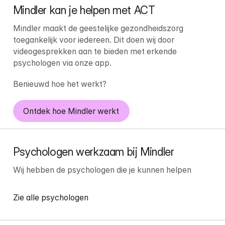
Mindler kan je helpen met ACT
Mindler maakt de geestelijke gezondheidszorg 
toegankelijk voor iedereen. Dit doen wij door 
videogesprekken aan te bieden met erkende 
psychologen via onze app.
Benieuwd hoe het werkt?
Ontdek hoe Mindler werkt
Psychologen werkzaam bij Mindler
Wij hebben de psychologen die je kunnen helpen
Zie alle psychologen