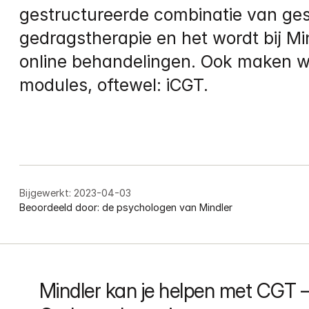
gestructureerde combinatie van ges
gedragstherapie en het wordt bij Mind
online behandelingen. Ook maken wi
modules, oftewel: iCGT.
Bijgewerkt:
2023-04-03
Beoordeeld door:
de psychologen van Mindler
Mindler kan je helpen met CGT –