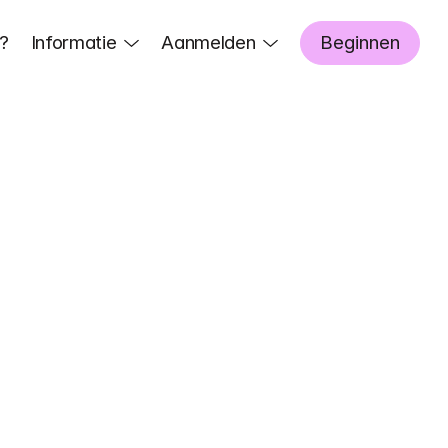
?
Informatie
Aanmelden
Beginnen