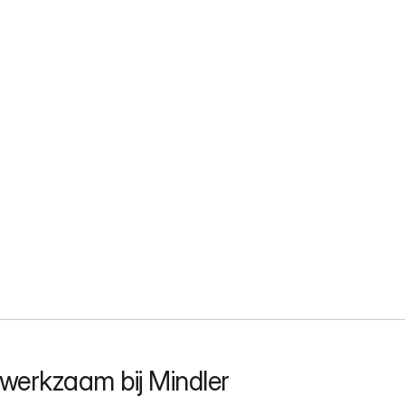
werkzaam bij Mindler