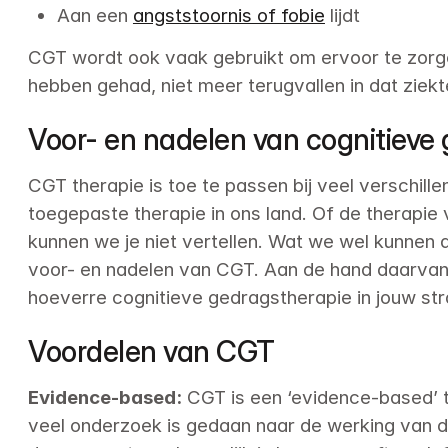
Aan een 
angststoornis of fobie
 lijdt
CGT wordt ook vaak gebruikt om ervoor te zorg
hebben gehad, niet meer terugvallen in dat ziek
Voor- en nadelen van cognitieve
CGT therapie is toe te passen bij veel verschill
toegepaste therapie in ons land. Of de therapie 
kunnen we je niet vertellen. Wat we wel kunnen d
voor- en nadelen van CGT. Aan de hand daarvan k
hoeverre cognitieve gedragstherapie in jouw str
Voordelen van CGT
Evidence-based:
 CGT is een ‘evidence-based’ t
veel onderzoek is gedaan naar de werking van de