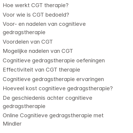
Hoe werkt CGT therapie?
Voor wie is CGT bedoeld?
Voor- en nadelen van cognitieve 
gedragstherapie
Voordelen van CGT
Mogelijke nadelen van CGT
Cognitieve gedragstherapie oefeningen
Effectiviteit van CGT therapie
Cognitieve gedragstherapie ervaringen
Hoeveel kost cognitieve gedragstherapie?
De geschiedenis achter cognitieve 
gedragstherapie
Online Cognitieve gedragstherapie met 
Mindler