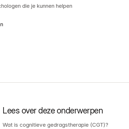
hologen die je kunnen helpen
en
Lees over deze onderwerpen
Wat is cognitieve gedragstherapie (CGT)?