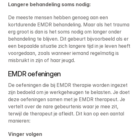
Langere behandeling soms nodig:
De meeste mensen hebben genoeg aan een 
kortdurende EMDR behandeling. Maar als het trauma 
erg groot is dan is het soms nodig om langer onder 
behandeling te blijven. Dit gebeurt bijvoorbeeld als er 
een bepaalde situatie zich langere tijd in je leven heeft 
voorgedaan, zoals wanneer iemand regelmatig is 
misbruikt in zijn of haar jeugd.
EMDR oefeningen
De oefeningen die bij EMDR therapie worden ingezet 
zijn bedoeld om je werkgeheugen te belasten. Je doet 
deze oefeningen samen met je EMDR therapeut. Je 
vertelt over de nare gebeurtenis waar je mee zit, 
terwijl de therapeut je afleidt. Dit kan op een aantal 
manieren:
Vinger volgen