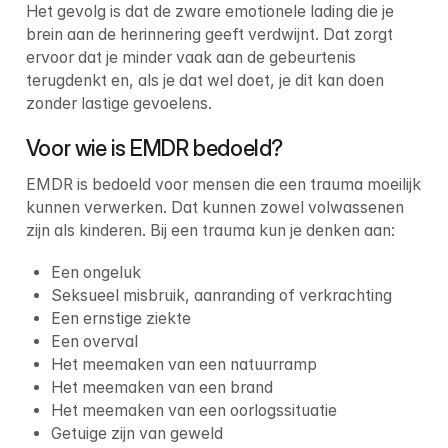
Het gevolg is dat de zware emotionele lading die je 
brein aan de herinnering geeft verdwijnt. Dat zorgt 
ervoor dat je minder vaak aan de gebeurtenis 
terugdenkt en, als je dat wel doet, je dit kan doen 
zonder lastige gevoelens.
Voor wie is EMDR bedoeld?
EMDR is bedoeld voor mensen die een trauma moeilijk 
kunnen verwerken. Dat kunnen zowel volwassenen 
zijn als kinderen. Bij een trauma kun je denken aan:
Een ongeluk
Seksueel misbruik, aanranding of verkrachting
Een ernstige ziekte
Een overval
Het meemaken van een natuurramp
Het meemaken van een brand
Het meemaken van een oorlogssituatie
Getuige zijn van geweld