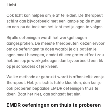
Licht
Ook licht kan helpen om je af te leiden. De therapeut 
schijnt dan bijvoorbeeld met een lampje op de muur 
en aan jou de taak om het licht met je ogen te volgen.
Bij alle oefeningen wordt het werkgeheugen 
aangesproken. De meeste therapeuten kiezen ervoor 
om de oefeningen te doen waarbij je als patiënt je 
ogen moet bewegen, omdat dit een groter effect zou 
hebben op je werkgeheugen dan bijvoorbeeld een tik 
op je schouders of je knieën.
Welke methode er gebruikt wordt is afhankelijk van je 
therapeut. Heb je slechts lichte klachten, dan kun je 
ook proberen bepaalde EMDR oefeningen thuis te 
doen. Baat het niet, dan schaadt het niet.
EMDR oefeningen om thuis te proberen