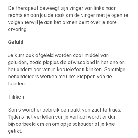
De therapeut beweegt zijn vinger van links naar 
rechts en aan jou de taak om de vinger met je ogen te 
volgen terwijl je aan het praten bent over je nare 
ervaring.
Geluid
Je kunt ook afgeleid worden door middel van 
geluiden, zoals piepjes die afwisselend in het ene en 
het andere oor van je koptelefoon klinken. Sommige 
behandelaars werken met het klappen van de 
handen.
Tikken
Soms wordt er gebruik gemaakt van zachte tikjes. 
Tijdens het vertellen van je verhaal wordt er dan 
bijvoorbeeld om en om op je schouder of je knie 
getikt.