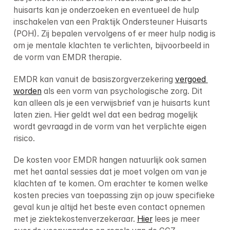
huisarts kan je onderzoeken en eventueel de hulp 
inschakelen van een Praktijk Ondersteuner Huisarts 
(POH). Zij bepalen vervolgens of er meer hulp nodig is 
om je mentale klachten te verlichten, bijvoorbeeld in 
de vorm van EMDR therapie.
EMDR kan vanuit de basiszorgverzekering 
vergoed 
worden
 als een vorm van psychologische zorg. Dit 
kan alleen als je een verwijsbrief van je huisarts kunt 
laten zien. Hier geldt wel dat een bedrag mogelijk 
wordt gevraagd in de vorm van het verplichte eigen 
risico.
De kosten voor EMDR hangen natuurlijk ook samen 
met het aantal sessies dat je moet volgen om van je 
klachten af te komen. Om erachter te komen welke 
kosten precies van toepassing zijn op jouw specifieke 
geval kun je altijd het beste even contact opnemen 
met je ziektekostenverzekeraar. 
Hier
 lees je meer 