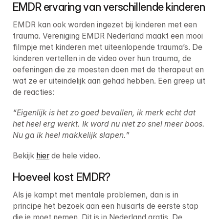
EMDR ervaring van verschillende kinderen
EMDR kan ook worden ingezet bij kinderen met een 
trauma. Vereniging EMDR Nederland maakt een mooi 
filmpje met kinderen met uiteenlopende trauma’s. De 
kinderen vertellen in de video over hun trauma, de 
oefeningen die ze moesten doen met de therapeut en 
wat ze er uiteindelijk aan gehad hebben. Een greep uit 
de reacties:
“Eigenlijk is het zo goed bevallen, ik merk echt dat 
het heel erg werkt. Ik word nu niet zo snel meer boos. 
Nu ga ik heel makkelijk slapen.”
Bekijk 
hier
 de hele video.
Hoeveel kost EMDR?
Als je kampt met mentale problemen, dan is in 
principe het bezoek aan een huisarts de eerste stap 
die je moet nemen. Dit is in Nederland gratis. De 