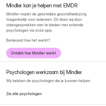
Mindler kan je helpen met EMDR
Mindler maakt de geestelijke gezondheidszorg 
toegankelijk voor iedereen. Dit doen wij door 
videogesprekken aan te bieden met erkende 
psychologen via onze app.
Benieuwd hoe het werkt?
Ontdek hoe Mindler werkt
Psychologen werkzaam bij Mindler
Wij hebben de psychologen die je kunnen helpen
Zie alle psychologen