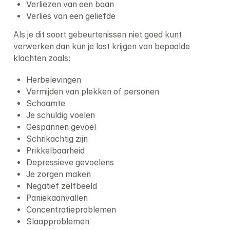
Verliezen van een baan
Verlies van een geliefde
Als je dit soort gebeurtenissen niet goed kunt 
verwerken dan kun je last krijgen van bepaalde 
klachten zoals:
Herbelevingen
Vermijden van plekken of personen
Schaamte
Je schuldig voelen
Gespannen gevoel
Schrikachtig zijn
Prikkelbaarheid
Depressieve gevoelens
Je zorgen maken
Negatief zelfbeeld
Paniekaanvallen
Concentratieproblemen
Slaapproblemen