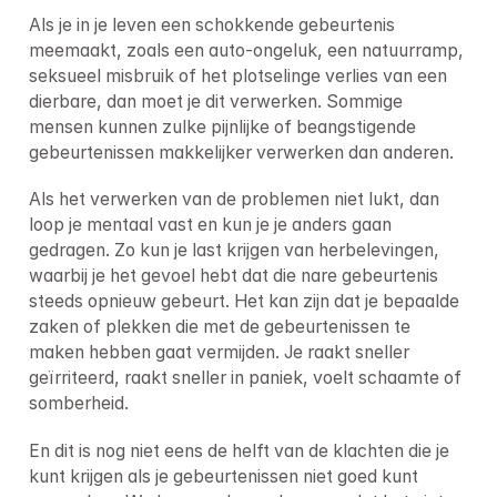
Als je in je leven een schokkende gebeurtenis 
meemaakt, zoals een auto-ongeluk, een natuurramp, 
seksueel misbruik of het plotselinge verlies van een 
dierbare, dan moet je dit verwerken. Sommige 
mensen kunnen zulke pijnlijke of beangstigende 
gebeurtenissen makkelijker verwerken dan anderen.
Als het verwerken van de problemen niet lukt, dan 
loop je mentaal vast en kun je je anders gaan 
gedragen. Zo kun je last krijgen van herbelevingen, 
waarbij je het gevoel hebt dat die nare gebeurtenis 
steeds opnieuw gebeurt. Het kan zijn dat je bepaalde 
zaken of plekken die met de gebeurtenissen te 
maken hebben gaat vermijden. Je raakt sneller 
geïrriteerd, raakt sneller in paniek, voelt schaamte of 
somberheid.
En dit is nog niet eens de helft van de klachten die je 
kunt krijgen als je gebeurtenissen niet goed kunt 