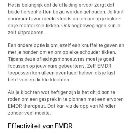
Het is belangrijk dat de afleiding ervoor zorgt dat 
beide hersenhelften bezig worden gehouden. Je kunt 
daarvoor bijvoorbeeld steeds om en om op je linker- 
en je rechterknie tikken. Ook oogbewegingen kun je 
zelf uitproberen.
Een andere optie is om jezelf een knuffel te geven en 
met je handen om en om op elke schouder tikken. 
Tijdens deze afleidingsmanoeuvres moet je goed 
focussen op jouw nare gebeurtenis. Zelf EMDR 
toepassen kan alleen eventueel helpen als je last 
hebt van erg lichte klachten.
Als je klachten wat heftiger zijn is het altijd aan te 
raden om een gesprek in te plannen met een ervaren 
EMDR therapeut. Dat kan via de app van Mindler 
zonder veel moeite.
Effectiviteit van EMDR