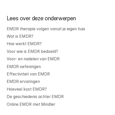
Lees over deze onderwerpen
EMDR therapie volgen vanuit je eigen huis
Wat is EMDR?
Hoe werkt EMDR?
Voor wie is EMDR bedoeld?
Voor- en nadelen van EMDR
EMDR oefeningen
Effectiviteit van EMDR
EMDR ervaringen
Hoeveel kost EMDR?
De geschiedenis achter EMDR
Online EMDR met Mindler