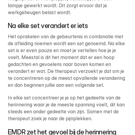
lampje gewerkt wordt. Dit zorgt ervoor dat je 
werkgeheugen belast wordt.
Na elke set verandert er iets
Het oprakelen van de gebeurtenis in combinatie met 
de afleiding noemen wordt een set genoemd. Na elke 
set is er even pauze en moet je vertellen hoe je je 
voelt. Meestal is dit het moment dat er een hoop 
gedachten en gevoelens naar boven komen en 
verandert er wat. De therapeut verzoekt je dat om je 
te concentreren op de meest opvallende verandering 
en dan beginnen jullie aan een volgende set.
In elke set concentreer je je op het gedeelte van de 
herinnering waar je de meeste spanning voelt, dit kan 
steeds een ander gedeelte van zijn. Samen met de 
therapeut zoek je naar de pijnplekken.
EMDR zet het gevoel bij de herinnering 