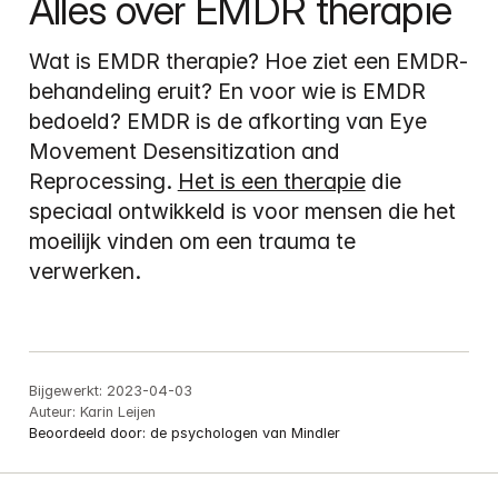
Alles over EMDR therapie
Wat is EMDR therapie? Hoe ziet een EMDR-
behandeling eruit? En voor wie is EMDR 
bedoeld? EMDR is de afkorting van Eye 
Movement Desensitization and 
Reprocessing. 
Het is een therapie
 die 
speciaal ontwikkeld is voor mensen die het 
moeilijk vinden om een trauma te 
verwerken.
Bijgewerkt:
2023-04-03
Auteur:
Karin Leijen
Beoordeeld door:
de psychologen van Mindler