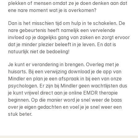
plekken of mensen omdat ze je doen denken aan dat 
ene nare moment wat je is overkomen?
Dan is het misschien tijd om hulp in te schakelen. De 
nare gebeurtenis heeft namelijk een vervelende 
invloed op je dagelijks gang van zaken en zorgt ervoor 
dat je minder plezier beleeft in je leven. En dat is 
natuurlijk niet de bedoeling!
Je kunt er verandering in brengen. Overleg met je 
huisarts. Bij een verwijzing download je de app van 
Mindler en plan je een afspraak in bij een van onze 
psychologen. Er zijn bij Mindler geen wachtlijsten dus 
je kunt vrijwel direct aan je online EMDR therapie 
beginnen. Op die manier word je snel weer de baas 
over je eigen gedachten en voel je je snel weer een 
stuk beter.