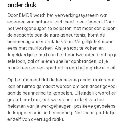
onder druk
Door EMDR wordt het verwerkingssysteem wat 
iedereen van nature in zich heeft geactiveerd. Door 
het werkgeheugen te belasten met meer dan alleen 
de gedachte aan de nare gebeurtenis, komt de 
herinnering onder druk te staan. Vergelijk het maar 
eens met multitasken. Als je staat te koken en 
tegelijkertijd je mail aan het beantwoorden bent op je 
telefoon, zal of je eten sneller aanbranden, of je 
maakt eerder een spelfout in een belangrijke e-mail.
Op het moment dat de herinnering onder druk staat 
kan er ruimte gemaakt worden om een ander gevoel 
aan de herinnering te koppelen. Uiteindelijk wordt er 
geprobeerd om, ook weer door middel van het 
belasten van je werkgeheugen, positieve gevoelens 
te koppelen aan de herinnering. Net zolang totdat je 
er zelf van overtuigd raakt.