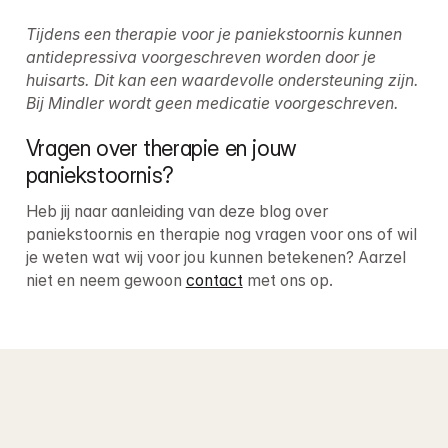
Tijdens een therapie voor je paniekstoornis kunnen 
antidepressiva voorgeschreven worden door je 
huisarts. Dit kan een waardevolle ondersteuning zijn.
Bij Mindler wordt geen medicatie voorgeschreven.
Vragen over therapie en jouw 
paniekstoornis?
Heb jij naar aanleiding van deze blog over 
paniekstoornis en therapie nog vragen voor ons of wil 
je weten wat wij voor jou kunnen betekenen? Aarzel 
niet en neem gewoon 
contact
 met ons op.