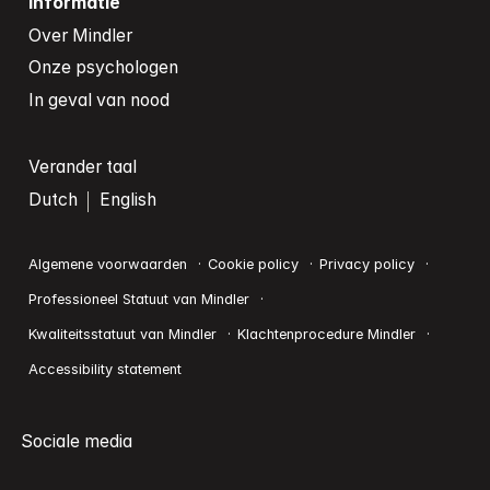
Informatie
Over Mindler
Onze psychologen
In geval van nood
Verander taal
Dutch
English
Algemene voorwaarden
Cookie policy
Privacy policy
Professioneel Statuut van Mindler
Kwaliteitsstatuut van Mindler
Klachtenprocedure Mindler
Accessibility statement
Sociale media