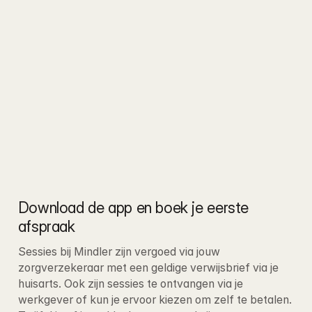
Download de app en boek je eerste 
afspraak
Sessies bij Mindler zijn vergoed via jouw 
zorgverzekeraar met een geldige verwijsbrief via je 
huisarts. Ook zijn sessies te ontvangen via je 
werkgever of kun je ervoor kiezen om zelf te betalen
. 