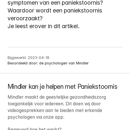
symptomen van een paniekstoornis? 
Waardoor wordt een paniekstoornis 
veroorzaakt?

Je leest erover in dit artikel.
Bijgewerkt:
2023-04-18
Beoordeeld door:
de psychologen van Mindler
Mindler kan je helpen met Paniekstoornis
Mindler maakt de geestelijke gezondheidszorg 
toegankelijk voor iedereen. Dit doen wij door 
videogesprekken aan te bieden met erkende 
psychologen via onze app.
Benieuwd hoe het werkt?