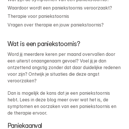
Waardoor wordt een paniekstoornis veroorzaakt?
Therapie voor paniekstoornis
Vragen over therapie en jouw paniekstoornis?
Wat is een paniekstoornis?
Word jij meerdere keren per maand overvallen door 
een uiterst onaangenaam gevoel? Voel jij je dan 
ontzettend angstig zonder dat daar duidelijke redenen 
voor zijn? Ontwijk je situaties die deze angst 
veroorzaken?
Dan is mogelijk de kans dat je een paniekstoornis 
hebt. Lees in deze blog meer over wat het is, de 
symptomen en oorzaken van een paniekstoornis en 
de therapie ervoor.
Paniekaanval