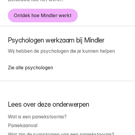
Ontdek hoe Mindler werkt
Psychologen werkzaam bij Mindler
Wij hebben de psychologen die je kunnen helpen
Zie alle psychologen
Lees over deze onderwerpen
Wat is een paniekstoornis?
Paniekaanval
Wat zijn de symptomen van een paniekstoornis?