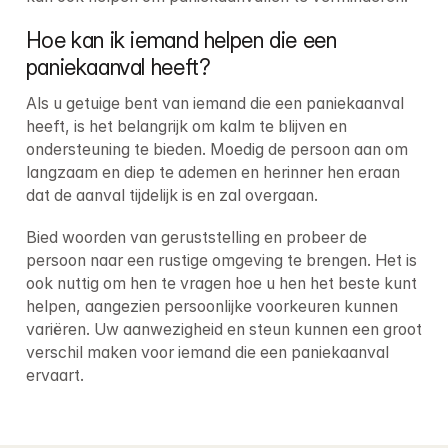
Hoe kan ik iemand helpen die een 
paniekaanval heeft?
Als u getuige bent van iemand die een paniekaanval 
heeft, is het belangrijk om kalm te blijven en 
ondersteuning te bieden. Moedig de persoon aan om 
langzaam en diep te ademen en herinner hen eraan 
dat de aanval tijdelijk is en zal overgaan.
Bied woorden van geruststelling en probeer de 
persoon naar een rustige omgeving te brengen. Het is 
ook nuttig om hen te vragen hoe u hen het beste kunt 
helpen, aangezien persoonlijke voorkeuren kunnen 
variëren. Uw aanwezigheid en steun kunnen een groot 
verschil maken voor iemand die een paniekaanval 
ervaart.