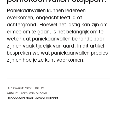
Paniekaanvallen kunnen iedereen 
overkomen, ongeacht leeftijd of 
achtergrond. Hoewel het lastig kan zijn om 
ermee om te gaan, is het belangrijk om te 
weten dat paniekaanvallen behandelbaar 
zijn en vaak tijdelijk van aard. In dit artikel 
bespreken we wat paniekaanvallen precies 
zijn en hoe je ze kunt voorkomen.
Bijgewerkt:
2025-06-12
Auteur:
Team Van Mindler
Beoordeeld door:
Joyce Dullaart