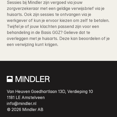
Sessies bij Mindler zijn vergoed via jouw 
zorgverzekeraar met een geldige verwijsbrief via je 
huisarts. Ook zijn sessies te ontvangen via je 
werkgever of kun je ervoor kiezen om zelf te betalen
. 
Twijfel je of jouw klachten passend zijn voor een 
behandeling in de Basis GGZ? Gelieve dat te 
overleggen met je huisarts. Deze kan beoordelen of je 
een verwijzing kunt krijgen.
Van Heuven Goedhartlaan 13D, Verdieping 10

info@mindler.nl