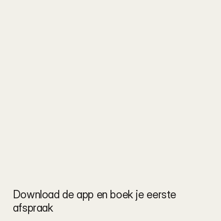
Download de app en boek je eerste 
afspraak