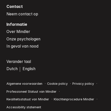
Contact
Neem contact op
Informatie
Over Mindler
Onze psychologen
In geval van nood
Verander taal
Dutch
English
Algemene voorwaarden
Cookie policy
Privacy policy
Professioneel Statuut van Mindler
Kwaliteitsstatuut van Mindler
Klachtenprocedure Mindler
Accessibility statement