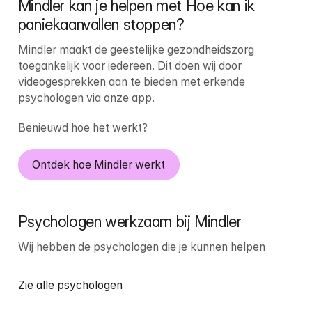
Mindler kan je helpen met Hoe kan ik 
paniekaanvallen stoppen?
Mindler maakt de geestelijke gezondheidszorg 
toegankelijk voor iedereen. Dit doen wij door 
videogesprekken aan te bieden met erkende 
psychologen via onze app.
Benieuwd hoe het werkt?
Ontdek hoe Mindler werkt
Psychologen werkzaam bij Mindler
Wij hebben de psychologen die je kunnen helpen
Zie alle psychologen