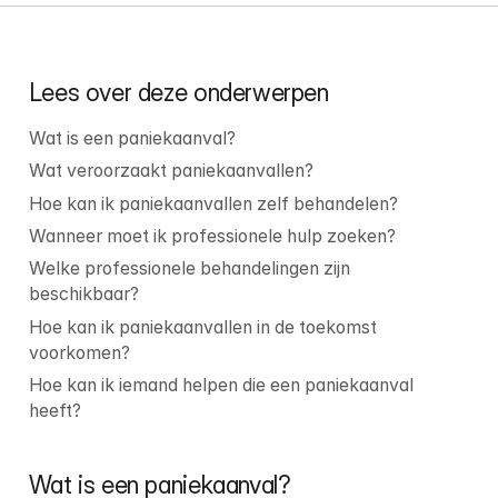
Lees over deze onderwerpen
Wat is een paniekaanval?
Wat veroorzaakt paniekaanvallen?
Hoe kan ik paniekaanvallen zelf behandelen?
Wanneer moet ik professionele hulp zoeken?
Welke professionele behandelingen zijn 
beschikbaar?
Hoe kan ik paniekaanvallen in de toekomst 
voorkomen?
Hoe kan ik iemand helpen die een paniekaanval 
heeft?
Wat is een paniekaanval?