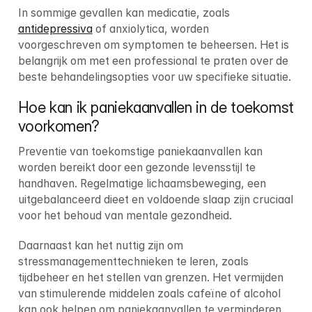
In sommige gevallen kan medicatie, zoals 
antidepressiva
 of anxiolytica, worden 
voorgeschreven om symptomen te beheersen. Het is 
belangrijk om met een professional te praten over de 
beste behandelingsopties voor uw specifieke situatie.
Hoe kan ik paniekaanvallen in de toekomst 
voorkomen?
Preventie van toekomstige paniekaanvallen kan 
worden bereikt door een gezonde levensstijl te 
handhaven. Regelmatige lichaamsbeweging, een 
uitgebalanceerd dieet en voldoende slaap zijn cruciaal 
voor het behoud van mentale gezondheid.
Daarnaast kan het nuttig zijn om 
stressmanagementtechnieken te leren, zoals 
tijdbeheer en het stellen van grenzen. Het vermijden 
van stimulerende middelen zoals cafeïne of alcohol 
kan ook helpen om paniekaanvallen te verminderen.