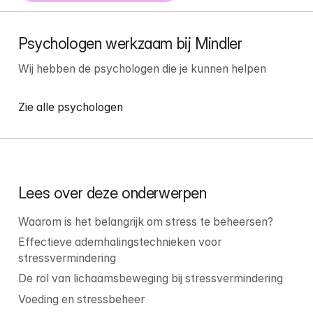
Psychologen werkzaam bij Mindler
Wij hebben de psychologen die je kunnen helpen
Zie alle psychologen
Lees over deze onderwerpen
Waarom is het belangrijk om stress te beheersen?
Effectieve ademhalingstechnieken voor 
stressvermindering
De rol van lichaamsbeweging bij stressvermindering
Voeding en stressbeheer