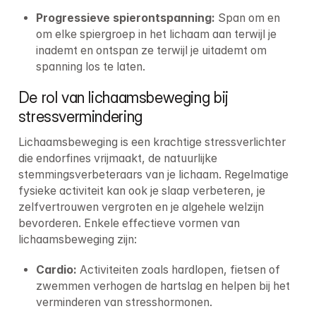
Progressieve spierontspanning: 
Span om en 
om elke spiergroep in het lichaam aan terwijl je 
inademt en ontspan ze terwijl je uitademt om 
spanning los te laten.
De rol van lichaamsbeweging bij 
stressvermindering
Lichaamsbeweging is een krachtige stressverlichter 
die endorfines vrijmaakt, de natuurlijke 
stemmingsverbeteraars van je lichaam. Regelmatige 
fysieke activiteit kan ook je slaap verbeteren, je 
zelfvertrouwen vergroten en je algehele welzijn 
bevorderen. Enkele effectieve vormen van 
lichaamsbeweging zijn:
Cardio: 
Activiteiten zoals hardlopen, fietsen of 
zwemmen verhogen de hartslag en helpen bij het 
verminderen van stresshormonen.