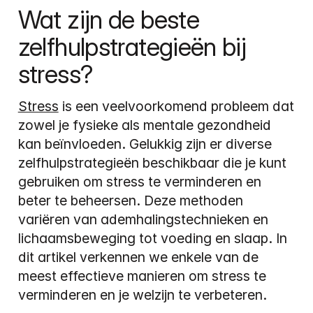
Wat zijn de beste 
zelfhulpstrategieën bij 
stress?
Stress
 is een veelvoorkomend probleem dat 
zowel je fysieke als mentale gezondheid 
kan beïnvloeden. Gelukkig zijn er diverse 
zelfhulpstrategieën beschikbaar die je kunt 
gebruiken om stress te verminderen en 
beter te beheersen. Deze methoden 
variëren van ademhalingstechnieken en 
lichaamsbeweging tot voeding en slaap. In 
dit artikel verkennen we enkele van de 
meest effectieve manieren om stress te 
verminderen en je welzijn te verbeteren.