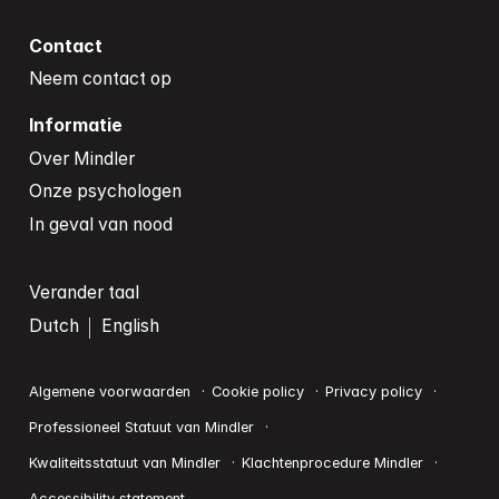
Contact
Neem contact op
Informatie
Over Mindler
Onze psychologen
In geval van nood
Verander taal
Dutch
English
Algemene voorwaarden
Cookie policy
Privacy policy
Professioneel Statuut van Mindler
Kwaliteitsstatuut van Mindler
Klachtenprocedure Mindler
Accessibility statement