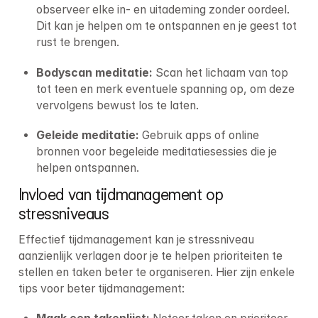
observeer elke in- en uitademing zonder oordeel. 
Dit kan je helpen om te ontspannen en je geest tot 
rust te brengen.
Bodyscan meditatie: 
Scan het lichaam van top 
tot teen en merk eventuele spanning op, om deze 
vervolgens bewust los te laten.
Geleide meditatie: 
Gebruik apps of online 
bronnen voor begeleide meditatiesessies die je 
helpen ontspannen.
Invloed van tijdmanagement op 
stressniveaus
Effectief tijdmanagement kan je stressniveau 
aanzienlijk verlagen door je te helpen prioriteiten te 
stellen en taken beter te organiseren. Hier zijn enkele 
tips voor beter tijdmanagement: