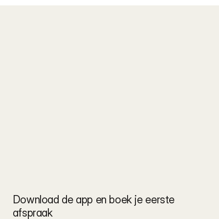
Download de app en boek je eerste 
afspraak