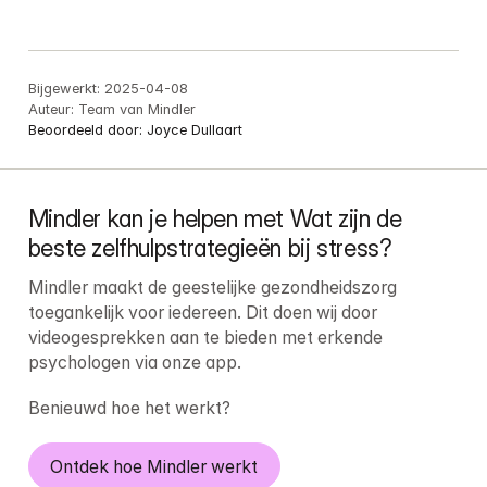
Bijgewerkt:
2025-04-08
Auteur:
Team van Mindler
Beoordeeld door:
Joyce Dullaart
Mindler kan je helpen met Wat zijn de 
beste zelfhulpstrategieën bij stress?
Mindler maakt de geestelijke gezondheidszorg 
toegankelijk voor iedereen. Dit doen wij door 
videogesprekken aan te bieden met erkende 
psychologen via onze app.
Benieuwd hoe het werkt?
Ontdek hoe Mindler werkt