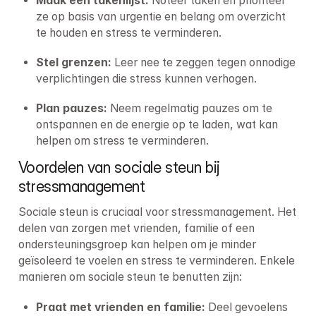
Maak een takenlijst: 
Noteer taken en prioriteer 
ze op basis van urgentie en belang om overzicht 
te houden en stress te verminderen.
Stel grenzen: 
Leer nee te zeggen tegen onnodige 
verplichtingen die stress kunnen verhogen.
Plan pauzes: 
Neem regelmatig pauzes om te 
ontspannen en de energie op te laden, wat kan 
helpen om stress te verminderen.
Voordelen van sociale steun bij 
stressmanagement
Sociale steun is cruciaal voor stressmanagement. Het 
delen van zorgen met vrienden, familie of een 
ondersteuningsgroep kan helpen om je minder 
geïsoleerd te voelen en stress te verminderen. Enkele 
manieren om sociale steun te benutten zijn:
Praat met vrienden en familie: 
Deel gevoelens 