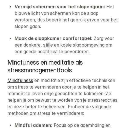
Vermijd schermen voor het slapengaan: 
Het 
blauwe licht van schermen kan de slaap 
verstoren, dus beperk het gebruik ervan voor het 
slapen gaan.
Maak de slaapkamer comfortabel: 
Zorg voor 
een donkere, stille en koele slaapomgeving om 
een goede nachtrust te bevorderen.
Mindfulness en meditatie als 
stressmanagementtools
Mindfulness
 en meditatie zijn effectieve technieken 
om stress te verminderen door je te helpen in het 
moment te leven en je gedachten te kalmeren. Ze 
helpen je om bewust te worden van je stressreacties 
en deze beter te beheersen. Probeer de volgende 
methoden om stress te verminderen:
Mindful ademen: 
Focus op de ademhaling en 