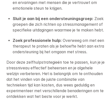
en ervaringen met mensen die je vertrouwt om 
emotionele steun te krijgen.
Sluit je aan bij een ondersteuningsgroep: 
Zoek 
groepen die zich richten op stressmanagement of 
specifieke uitdagingen waarmee je te maken hebt.
Zoek professionele hulp: 
Overweeg om met een 
therapeut te praten als je behoefte hebt aan extra 
ondersteuning bij het omgaan met stress.
Door deze zelfhulpstrategieën toe te passen, kun je je 
stressniveau effectief beheersen en je algehele 
welzijn verbeteren. Het is belangrijk om te onthouden 
dat het vinden van de juiste combinatie van 
technieken tijd kan kosten, dus wees geduldig en 
experimenteer met verschillende benaderingen om te 
ontdekken wat het beste voor je werkt.