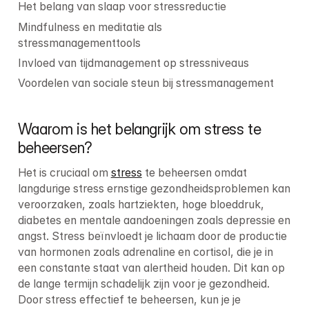
Het belang van slaap voor stressreductie
Mindfulness en meditatie als 
stressmanagementtools
Invloed van tijdmanagement op stressniveaus
Voordelen van sociale steun bij stressmanagement
Waarom is het belangrijk om stress te 
beheersen?
Het is cruciaal om 
stress
 te beheersen omdat 
langdurige stress ernstige gezondheidsproblemen kan 
veroorzaken, zoals hartziekten, hoge bloeddruk, 
diabetes en mentale aandoeningen zoals depressie en 
angst. Stress beïnvloedt je lichaam door de productie 
van hormonen zoals adrenaline en cortisol, die je in 
een constante staat van alertheid houden. Dit kan op 
de lange termijn schadelijk zijn voor je gezondheid. 
Door stress effectief te beheersen, kun je je 