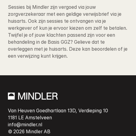
Sessies bij Mindler zijn vergoed via jouw 
zorgverzekeraar met een geldige verwijsbrief via je 
huisarts. Ook zijn sessies te ontvangen via je 
werkgever of kun je ervoor kiezen om zelf te betalen
. 
Twijfel je of jouw klachten passend zijn voor een 
behandeling in de Basis GGZ? Gelieve dat te 
overleggen met je huisarts. Deze kan beoordelen of je 
een verwijzing kunt krijgen.
Van Heuven Goedhartlaan 13D, Verdieping 10

info@mindler.nl