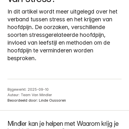
In dit artikel wordt meer uitgelegd over het 
verband tussen stress en het krijgen van 
hoofdpijn. De oorzaken, verschillende 
soorten stressgerelateerde hoofdpijn, 
invloed van leefstijl en methoden om de 
hoofdpijn te verminderen worden 
besproken.
Bijgewerkt:
2025-09-10
Auteur:
Team Van Mindler
Beoordeeld door:
Linde Oussoren
Mindler kan je helpen met Waarom krijg je 