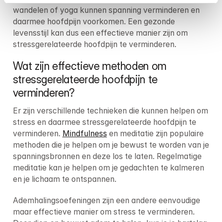
wandelen of yoga kunnen spanning verminderen en 
daarmee hoofdpijn voorkomen. Een gezonde 
levensstijl kan dus een effectieve manier zijn om 
stressgerelateerde hoofdpijn te verminderen.
Wat zijn effectieve methoden om 
stressgerelateerde hoofdpijn te 
verminderen?
Er zijn verschillende technieken die kunnen helpen om 
stress en daarmee stressgerelateerde hoofdpijn te 
verminderen. 
Mindfulness
 en meditatie zijn populaire 
methoden die je helpen om je bewust te worden van je 
spanningsbronnen en deze los te laten. Regelmatige 
meditatie kan je helpen om je gedachten te kalmeren 
en je lichaam te ontspannen.
Ademhalingsoefeningen zijn een andere eenvoudige 
maar effectieve manier om stress te verminderen. 