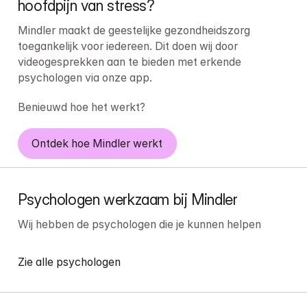
hoofdpijn van stress?
Mindler maakt de geestelijke gezondheidszorg 
toegankelijk voor iedereen. Dit doen wij door 
videogesprekken aan te bieden met erkende 
psychologen via onze app.
Benieuwd hoe het werkt?
Ontdek hoe Mindler werkt
Psychologen werkzaam bij Mindler
Wij hebben de psychologen die je kunnen helpen
Zie alle psychologen