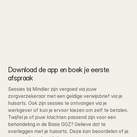
Download de app en boek je eerste 
afspraak
Sessies bij Mindler zijn vergoed via jouw 
zorgverzekeraar met een geldige verwijsbrief via je 
huisarts. Ook zijn sessies te ontvangen via je 
werkgever of kun je ervoor kiezen om zelf te betalen
. 
Twijfel je of jouw klachten passend zijn voor een 
behandeling in de Basis GGZ? Gelieve dat te 
overleggen met je huisarts. Deze kan beoordelen of je 