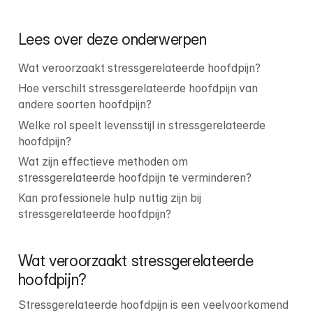
Lees over deze onderwerpen
Wat veroorzaakt stressgerelateerde hoofdpijn?
Hoe verschilt stressgerelateerde hoofdpijn van 
andere soorten hoofdpijn?
Welke rol speelt levensstijl in stressgerelateerde 
hoofdpijn?
Wat zijn effectieve methoden om 
stressgerelateerde hoofdpijn te verminderen?
Kan professionele hulp nuttig zijn bij 
stressgerelateerde hoofdpijn?
Wat veroorzaakt stressgerelateerde 
hoofdpijn?
Stressgerelateerde hoofdpijn is een veelvoorkomend 