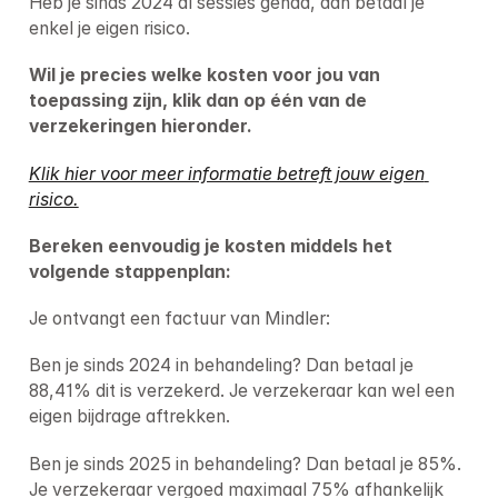
Heb je sinds 2024 al sessies gehad, dan betaal je 
enkel je eigen risico. 
Wil je precies welke kosten voor jou van 
toepassing zijn, klik dan op één van de 
verzekeringen hieronder.
Klik hier voor meer informatie betreft jouw eigen 
risico.
Bereken eenvoudig je kosten middels het 
volgende stappenplan:
Je ontvangt een factuur van Mindler:
Ben je sinds 2024 in behandeling? Dan betaal je 
88,41% dit is verzekerd. Je verzekeraar kan wel een 
eigen bijdrage aftrekken.
Ben je sinds 2025 in behandeling? Dan betaal je 85%. 
Je verzekeraar vergoed maximaal 75% afhankelijk 