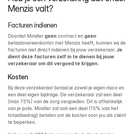
Menzis valt?
Facturen indienen
Doordat Mindler 
geen
 contract en 
geen
betaalovereenkomst met Menzis heeft, kunnen wij de 
facturen niet direct indienen bij jouw verzekeraar. 
Je 
dient deze facturen zelf in te dienen bij jouw 
verzekeraar om dit vergoed te krijgen.
Kosten
Bij deze verzekeraar betaal je zowel je eigen risico en 
een deel eigen bijdrage. De verzekeraar zal een deel 
(max 75%) van de zorg vergoeden. Dit is afhankelijk 
van je polis. Mindler zal ook een deel (15% van het 
totaalbedrag) betalen om de kosten voor jou als cliënt 
te beperken.