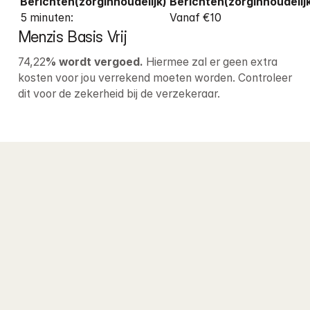
5 minuten: 
Vanaf €10
Menzis Basis Vrij
74,22
% wordt vergoed. 
Hiermee zal er geen extra 
kosten voor jou verrekend moeten worden. Controleer 
dit voor de zekerheid bij de verzekeraar.