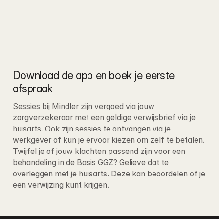
Download de app en boek je eerste 
afspraak
Sessies bij Mindler zijn vergoed via jouw 
zorgverzekeraar met een geldige verwijsbrief via je 
huisarts. Ook zijn sessies te ontvangen via je 
werkgever of kun je ervoor kiezen om zelf te betalen
. 
Twijfel je of jouw klachten passend zijn voor een 
behandeling in de Basis GGZ? Gelieve dat te 
overleggen met je huisarts. Deze kan beoordelen of je 
een verwijzing kunt krijgen.