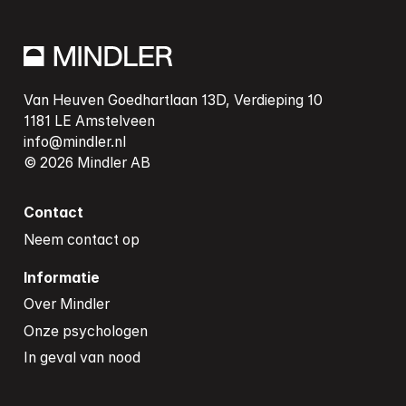
Van Heuven Goedhartlaan 13D, Verdieping 10

info@mindler.nl
Contact
Neem contact op
Informatie
Over Mindler
Onze psychologen
In geval van nood