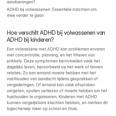
aandoeningen?
ADHD bij volwassenen: Essentiële inzichten om 
mee verder te gaan
Hoe verschilt ADHD bij volwassenen van 
ADHD bij kinderen?
Een volwassene met ADHD kan problemen ervaren 
met concentratie, planning, en het filteren van 
prikkels. Deze symptomen beïnvloeden vaak het 
dagelijks leven, bijvoorbeeld op het werk of binnen 
relaties. Zo kan iemand moeite hebben met het 
vasthouden van aandacht tijdens gesprekken of 
vergaderingen. Of iemand kan vaak afspraken 
vergeten, spullen verliezen of moeite hebben om het 
huishouden te organiseren. Kinderen met ADHD 
kunnen vergelijkbare klachten hebben, en merken dit 
logischerwijs meer op school en thuis.