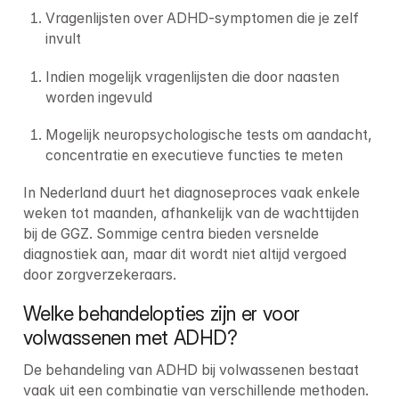
Vragenlijsten over ADHD-symptomen die je zelf 
invult
Indien mogelijk vragenlijsten die door naasten 
worden ingevuld
Mogelijk neuropsychologische tests om aandacht, 
concentratie en executieve functies te meten
In Nederland duurt het diagnoseproces vaak enkele 
weken tot maanden, afhankelijk van de wachttijden 
bij de GGZ. Sommige centra bieden versnelde 
diagnostiek aan, maar dit wordt niet altijd vergoed 
door zorgverzekeraars.
Welke behandelopties zijn er voor 
volwassenen met ADHD?
De behandeling van ADHD bij volwassenen bestaat 
vaak uit een combinatie van verschillende methoden. 