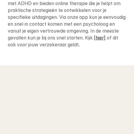
met ADHD en bieden online therapie die je helpt om 
praktische strategieën te ontwikkelen voor je 
specifieke uitdagingen. Via onze app kun je eenvoudig 
en snel in contact komen met een psycholoog en 
vanuit je eigen vertrouwde omgeving. In de meeste 
gevallen kun je bij ons snel starten. Kijk 
[hier]
 of dit 
ook voor jouw verzekeraar geldt.