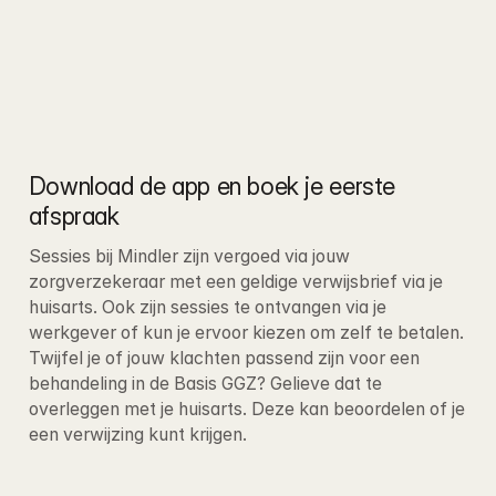
Download de app en boek je eerste 
afspraak
Sessies bij Mindler zijn vergoed via jouw 
zorgverzekeraar met een geldige verwijsbrief via je 
huisarts. Ook zijn sessies te ontvangen via je 
werkgever of kun je ervoor kiezen om zelf te betalen
. 
Twijfel je of jouw klachten passend zijn voor een 
behandeling in de Basis GGZ? Gelieve dat te 
overleggen met je huisarts. Deze kan beoordelen of je 
een verwijzing kunt krijgen.