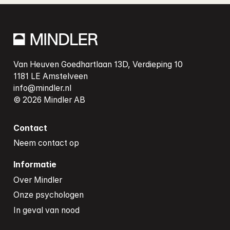
Van Heuven Goedhartlaan 13D, Verdieping 10

info@mindler.nl
Contact
Neem contact op
Informatie
Over Mindler
Onze psychologen
In geval van nood