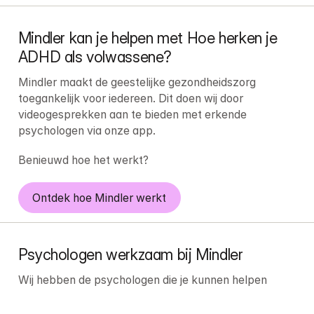
Mindler kan je helpen met Hoe herken je 
ADHD als volwassene?
Mindler maakt de geestelijke gezondheidszorg 
toegankelijk voor iedereen. Dit doen wij door 
videogesprekken aan te bieden met erkende 
psychologen via onze app.
Benieuwd hoe het werkt?
Ontdek hoe Mindler werkt
Psychologen werkzaam bij Mindler
Wij hebben de psychologen die je kunnen helpen