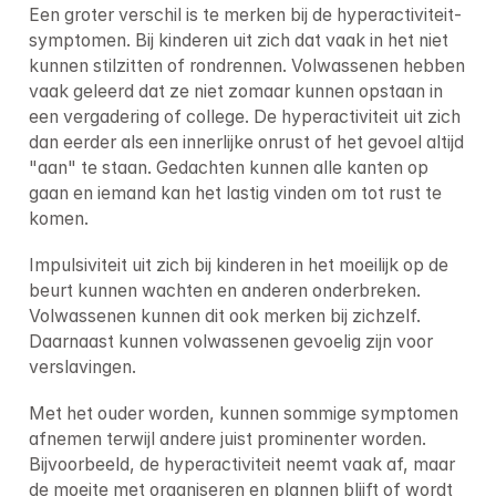
Een groter verschil is te merken bij de hyperactiviteit-
symptomen. Bij kinderen uit zich dat vaak in het niet 
kunnen stilzitten of rondrennen. Volwassenen hebben 
vaak geleerd dat ze niet zomaar kunnen opstaan in 
een vergadering of college. De hyperactiviteit uit zich 
dan eerder als een innerlijke onrust of het gevoel altijd 
"aan" te staan. Gedachten kunnen alle kanten op 
gaan en iemand kan het lastig vinden om tot rust te 
komen.
Impulsiviteit uit zich bij kinderen in het moeilijk op de 
beurt kunnen wachten en anderen onderbreken. 
Volwassenen kunnen dit ook merken bij zichzelf. 
Daarnaast kunnen volwassenen gevoelig zijn voor 
verslavingen.
Met het ouder worden, kunnen sommige symptomen 
afnemen terwijl andere juist prominenter worden. 
Bijvoorbeeld, de hyperactiviteit neemt vaak af, maar 
de moeite met organiseren en plannen blijft of wordt 