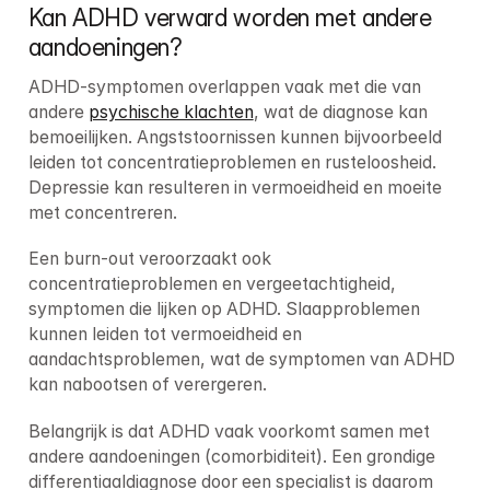
Kan ADHD verward worden met andere 
aandoeningen?
ADHD-symptomen overlappen vaak met die van 
andere 
psychische klachten
, wat de diagnose kan 
bemoeilijken. Angststoornissen kunnen bijvoorbeeld 
leiden tot concentratieproblemen en rusteloosheid. 
Depressie kan resulteren in vermoeidheid en moeite 
met concentreren.
Een burn-out veroorzaakt ook 
concentratieproblemen en vergeetachtigheid, 
symptomen die lijken op ADHD. Slaapproblemen 
kunnen leiden tot vermoeidheid en 
aandachtsproblemen, wat de symptomen van ADHD 
kan nabootsen of verergeren.
Belangrijk is dat ADHD vaak voorkomt samen met 
andere aandoeningen (comorbiditeit). Een grondige 
differentiaaldiagnose door een specialist is daarom 