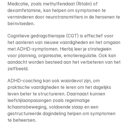
Medicatie, zoals methylfenidaat (Ritalin) of 
dexamfetamine, kan helpen om symptomen te 
verminderen door neurotransmitters in de hersenen te 
beïnvloeden.
Cognitieve gedragstherapie (CGT) is effectief voor 
het aanleren van nieuwe vaardigheden en het omgaan 
met ADHD-symptomen. Hierbij leer je strategieën 
voor planning, organisatie, emotieregulatie. Ook kan 
aandacht worden besteed aan het verbeteren van het 
zelfbeeld.
ADHD-coaching kan ook waardevol zijn, om 
praktische vaardigheden te leren om het dagelijks 
leven beter te structureren. Daarnaast kunnen 
leefstijlaanpassingen zoals regelmatige 
lichaamsbeweging, voldoende slaap en een 
gestructureerde dagindeling helpen om symptomen 
te beheersen.