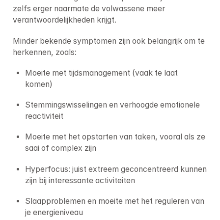
zelfs erger naarmate de volwassene meer 
verantwoordelijkheden krijgt.
Minder bekende symptomen zijn ook belangrijk om te 
herkennen, zoals:
Moeite met tijdsmanagement (vaak te laat 
komen)
Stemmingswisselingen en verhoogde emotionele 
reactiviteit
Moeite met het opstarten van taken, vooral als ze 
saai of complex zijn
Hyperfocus: juist extreem geconcentreerd kunnen 
zijn bij interessante activiteiten
Slaapproblemen en moeite met het reguleren van 
je energieniveau