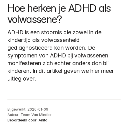
Hoe herken je ADHD als 
volwassene?
ADHD is een stoornis die zowel in de 
kindertijd als volwassenheid 
gediagnosticeerd kan worden. De 
symptomen van ADHD bij volwassenen 
manifesteren zich echter anders dan bij 
kinderen. In dit artikel geven we hier meer 
uitleg over.
Bijgewerkt:
2026-01-09
Auteur:
Team Van Mindler
Beoordeeld door:
Anita