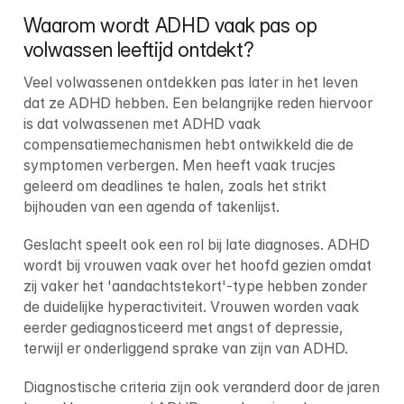
Waarom wordt ADHD vaak pas op 
volwassen leeftijd ontdekt?
Veel volwassenen ontdekken pas later in het leven 
dat ze ADHD hebben. Een belangrijke reden hiervoor 
is dat volwassenen met ADHD vaak 
compensatiemechanismen hebt ontwikkeld die de 
symptomen verbergen. Men heeft vaak trucjes 
geleerd om deadlines te halen, zoals het strikt 
bijhouden van een agenda of takenlijst.
Geslacht speelt ook een rol bij late diagnoses. ADHD 
wordt bij vrouwen vaak over het hoofd gezien omdat 
zij vaker het 'aandachtstekort'-type hebben zonder 
de duidelijke hyperactiviteit. Vrouwen worden vaak 
eerder gediagnosticeerd met angst of depressie, 
terwijl er onderliggend sprake van zijn van ADHD.
Diagnostische criteria zijn ook veranderd door de jaren 