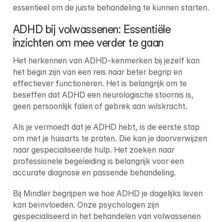
essentieel om de juiste behandeling te kunnen starten.
ADHD bij volwassenen: Essentiële 
inzichten om mee verder te gaan
Het herkennen van ADHD-kenmerken bij jezelf kan 
het begin zijn van een reis naar beter begrip en 
effectiever functioneren. Het is belangrijk om te 
beseffen dat ADHD een neurologische stoornis is, 
geen persoonlijk falen of gebrek aan wilskracht.
Als je vermoedt dat je ADHD hebt, is de eerste stap 
om met je huisarts te praten. Die kan je doorverwijzen 
naar gespecialiseerde hulp. Het zoeken naar 
professionele begeleiding is belangrijk voor een 
accurate diagnose en passende behandeling.
Bij Mindler begrijpen we hoe ADHD je dagelijks leven 
kan beïnvloeden. Onze psychologen zijn 
gespecialiseerd in het behandelen van volwassenen 