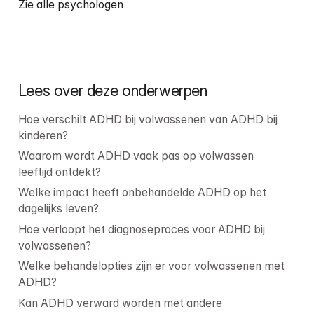
Zie alle psychologen
Lees over deze onderwerpen
Hoe verschilt ADHD bij volwassenen van ADHD bij 
kinderen?
Waarom wordt ADHD vaak pas op volwassen 
leeftijd ontdekt?
Welke impact heeft onbehandelde ADHD op het 
dagelijks leven?
Hoe verloopt het diagnoseproces voor ADHD bij 
volwassenen?
Welke behandelopties zijn er voor volwassenen met 
ADHD?
Kan ADHD verward worden met andere 