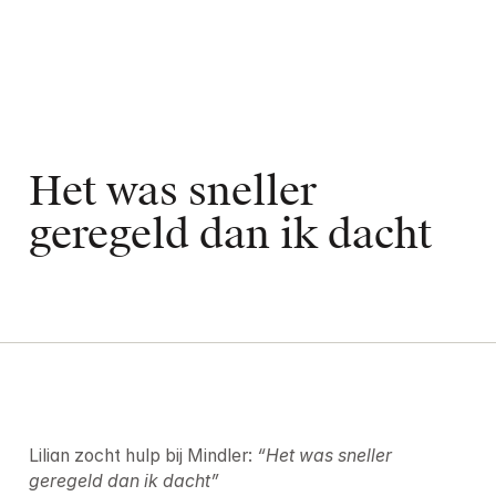
Het was sneller 
geregeld dan ik dacht
Lilian zocht hulp bij Mindler: 
“Het was sneller 
geregeld dan ik dacht”