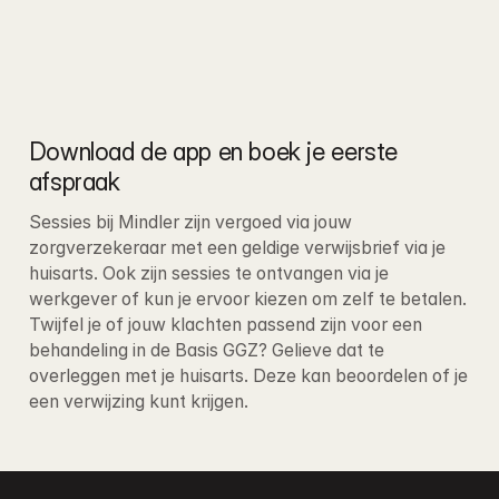
Download de app en boek je eerste 
afspraak
Sessies bij Mindler zijn vergoed via jouw 
zorgverzekeraar met een geldige verwijsbrief via je 
huisarts. Ook zijn sessies te ontvangen via je 
werkgever of kun je ervoor kiezen om zelf te betalen
. 
Twijfel je of jouw klachten passend zijn voor een 
behandeling in de Basis GGZ? Gelieve dat te 
overleggen met je huisarts. Deze kan beoordelen of je 
een verwijzing kunt krijgen.