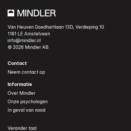
Van Heuven Goedhartlaan 13D, Verdieping 10

info@mindler.nl
Contact
Neem contact op
Informatie
Over Mindler
Onze psychologen
In geval van nood
Verander taal