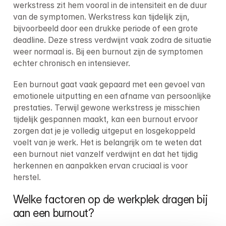
werkstress zit hem vooral in de intensiteit en de duur 
van de symptomen. Werkstress kan tijdelijk zijn, 
bijvoorbeeld door een drukke periode of een grote 
deadline. Deze stress verdwijnt vaak zodra de situatie 
weer normaal is. Bij een burnout zijn de symptomen 
echter chronisch en intensiever.
Een burnout gaat vaak gepaard met een gevoel van 
emotionele uitputting en een afname van persoonlijke 
prestaties. Terwijl gewone werkstress je misschien 
tijdelijk gespannen maakt, kan een burnout ervoor 
zorgen dat je je volledig uitgeput en losgekoppeld 
voelt van je werk. Het is belangrijk om te weten dat 
een burnout niet vanzelf verdwijnt en dat het tijdig 
herkennen en aanpakken ervan cruciaal is voor 
herstel.
Welke factoren op de werkplek dragen bij 
aan een burnout?