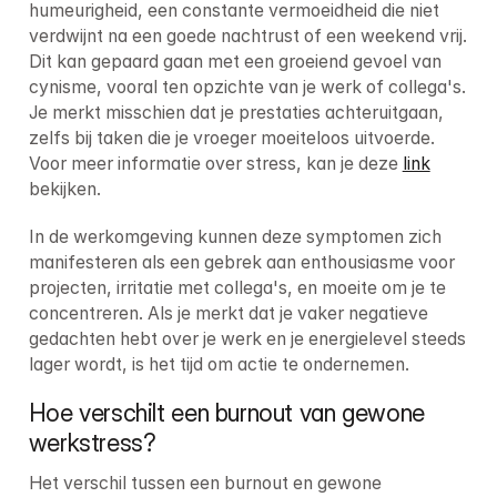
humeurigheid, een constante vermoeidheid die niet 
verdwijnt na een goede nachtrust of een weekend vrij. 
Dit kan gepaard gaan met een groeiend gevoel van 
cynisme, vooral ten opzichte van je werk of collega's. 
Je merkt misschien dat je prestaties achteruitgaan, 
zelfs bij taken die je vroeger moeiteloos uitvoerde. 
Voor meer informatie over stress, kan je deze 
link
bekijken.
In de werkomgeving kunnen deze symptomen zich 
manifesteren als een gebrek aan enthousiasme voor 
projecten, irritatie met collega's, en moeite om je te 
concentreren. Als je merkt dat je vaker negatieve 
gedachten hebt over je werk en je energielevel steeds 
lager wordt, is het tijd om actie te ondernemen.
Hoe verschilt een burnout van gewone 
werkstress?
Het verschil tussen een burnout en gewone 