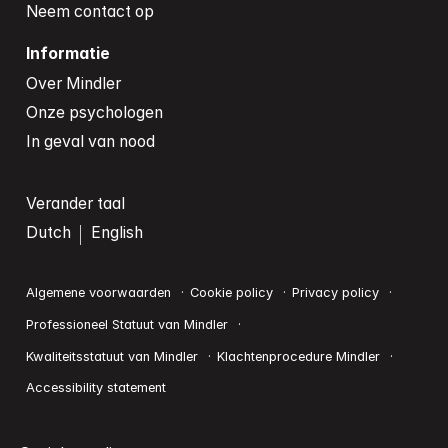
Neem contact op
Informatie
Over Mindler
Onze psychologen
In geval van nood
Verander taal
Dutch
English
Algemene voorwaarden
Cookie policy
Privacy policy
Professioneel Statuut van Mindler
Kwaliteitsstatuut van Mindler
Klachtenprocedure Mindler
Accessibility statement