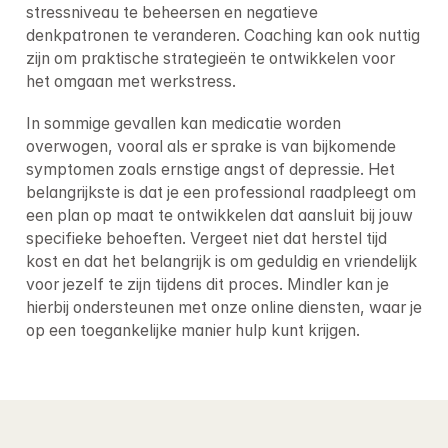
stressniveau te beheersen en negatieve 
denkpatronen te veranderen. Coaching kan ook nuttig 
zijn om praktische strategieën te ontwikkelen voor 
het omgaan met werkstress.
In sommige gevallen kan medicatie worden 
overwogen, vooral als er sprake is van bijkomende 
symptomen zoals ernstige angst of depressie. Het 
belangrijkste is dat je een professional raadpleegt om 
een plan op maat te ontwikkelen dat aansluit bij jouw 
specifieke behoeften. Vergeet niet dat herstel tijd 
kost en dat het belangrijk is om geduldig en vriendelijk 
voor jezelf te zijn tijdens dit proces. Mindler kan je 
hierbij ondersteunen met onze online diensten, waar je 
op een toegankelijke manier hulp kunt krijgen.