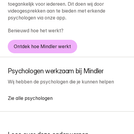
toegankelijk voor iedereen. Dit doen wij door 
videogesprekken aan te bieden met erkende 
psychologen via onze app.
Benieuwd hoe het werkt?
Ontdek hoe Mindler werkt
Psychologen werkzaam bij Mindler
Wij hebben de psychologen die je kunnen helpen
Zie alle psychologen