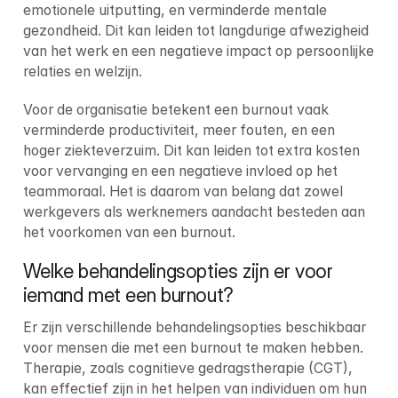
emotionele uitputting, en verminderde mentale 
gezondheid. Dit kan leiden tot langdurige afwezigheid 
van het werk en een negatieve impact op persoonlijke 
relaties en welzijn.
Voor de organisatie betekent een burnout vaak 
verminderde productiviteit, meer fouten, en een 
hoger ziekteverzuim. Dit kan leiden tot extra kosten 
voor vervanging en een negatieve invloed op het 
teammoraal. Het is daarom van belang dat zowel 
werkgevers als werknemers aandacht besteden aan 
het voorkomen van een burnout.
Welke behandelingsopties zijn er voor 
iemand met een burnout?
Er zijn verschillende behandelingsopties beschikbaar 
voor mensen die met een burnout te maken hebben. 
Therapie, zoals cognitieve gedragstherapie (CGT), 
kan effectief zijn in het helpen van individuen om hun 