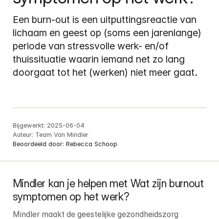
Een burn-out is een uitputtingsreactie van 
lichaam en geest op (soms een jarenlange) 
periode van stressvolle werk- en/of 
thuissituatie waarin iemand net zo lang 
doorgaat tot het (werken) niet meer gaat. 
Bijgewerkt:
2025-06-04
Auteur:
Team Van Mindler
Beoordeeld door:
Rebecca Schoop
Mindler kan je helpen met Wat zijn burnout 
symptomen op het werk?
Mindler maakt de geestelijke gezondheidszorg 