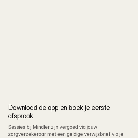
Download de app en boek je eerste 
afspraak
Sessies bij Mindler zijn vergoed via jouw 
zorgverzekeraar met een geldige verwijsbrief via je 