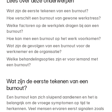
Lees over deze onderwerpen
Wat zijn de eerste tekenen van een burnout?
Hoe verschilt een burnout van gewone werkstress?
Welke factoren op de werkplek dragen bij aan een 
burnout?
Hoe kan men een burnout op het werk voorkomen?
Wat zijn de gevolgen van een burnout voor de 
werknemer en de organisatie?
Welke behandelingsopties zijn er voor iemand met 
een burnout?
Wat zijn de eerste tekenen van een 
burnout?
Een burnout kan zich sluipend aandienen en het is 
belangrijk om de vroege symptomen op tijd te 
herkennen. Veel mensen ervaren eerst signalen zoals 