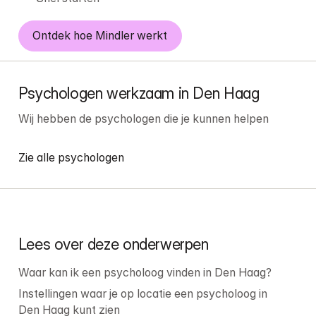
Ontdek hoe Mindler werkt
Psychologen werkzaam in Den Haag
Wij hebben de psychologen die je kunnen helpen
Zie alle psychologen
Lees over deze onderwerpen
Waar kan ik een psycholoog vinden in Den Haag?
Instellingen waar je op locatie een psycholoog in 
Den Haag kunt zien