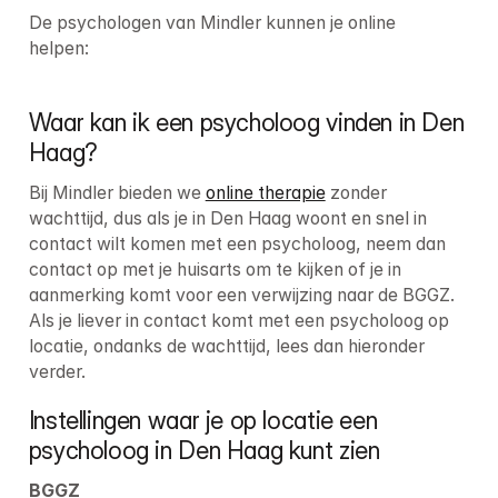
De psychologen van Mindler kunnen je 
online
helpen:
Waar kan ik een psycholoog vinden in Den 
Haag?
Bij Mindler bieden we 
online therapie
 zonder 
wachttijd, dus als je in Den Haag woont en snel in 
contact wilt komen met een psycholoog, neem dan 
contact op met je huisarts om te kijken of je in 
aanmerking komt voor een verwijzing naar de BGGZ. 
Als je liever in contact komt met een psycholoog op 
locatie, ondanks de wachttijd, lees dan hieronder 
verder.
Instellingen waar je op locatie een 
psycholoog in Den Haag kunt zien