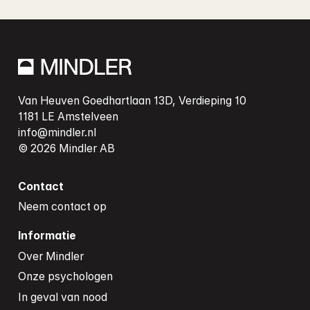
Van Heuven Goedhartlaan 13D, Verdieping 10

info@mindler.nl
Contact
Neem contact op
Informatie
Over Mindler
Onze psychologen
In geval van nood