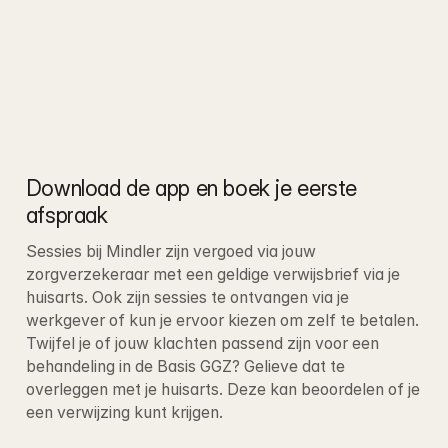
Download de app en boek je eerste 
afspraak
Sessies bij Mindler zijn vergoed via jouw 
zorgverzekeraar met een geldige verwijsbrief via je 
huisarts. Ook zijn sessies te ontvangen via je 
werkgever of kun je ervoor kiezen om zelf te betalen
. 
Twijfel je of jouw klachten passend zijn voor een 
behandeling in de Basis GGZ? Gelieve dat te 
overleggen met je huisarts. Deze kan beoordelen of je 
een verwijzing kunt krijgen.