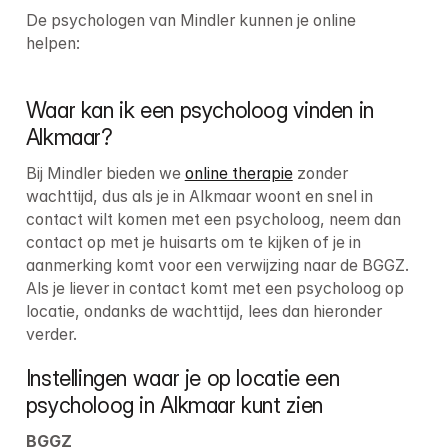
De psychologen van Mindler kunnen je 
online
helpen:
Waar kan ik een psycholoog vinden in 
Alkmaar?
Bij Mindler bieden we 
online therapie
 zonder 
wachttijd, dus als je in Alkmaar woont en snel in 
contact wilt komen met een psycholoog, neem dan 
contact op met je huisarts om te kijken of je in 
aanmerking komt voor een verwijzing naar de BGGZ. 
Als je liever in contact komt met een psycholoog op 
locatie, ondanks de wachttijd, lees dan hieronder 
verder.
Instellingen waar je op locatie een 
psycholoog in Alkmaar kunt zien