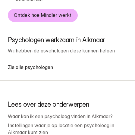
Ontdek hoe Mindler werkt
Psychologen werkzaam in Alkmaar
Wij hebben de psychologen die je kunnen helpen
Zie alle psychologen
Lees over deze onderwerpen
Waar kan ik een psycholoog vinden in Alkmaar?
Instellingen waar je op locatie een psycholoog in 
Alkmaar kunt zien