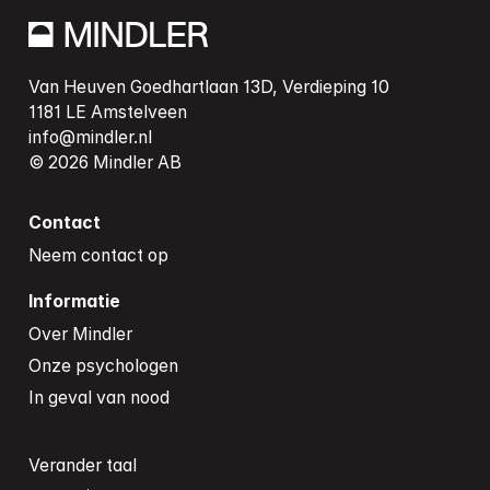
Van Heuven Goedhartlaan 13D, Verdieping 10

info@mindler.nl
Contact
Neem contact op
Informatie
Over Mindler
Onze psychologen
In geval van nood
Verander taal