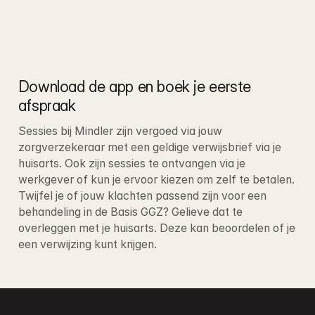
Download de app en boek je eerste 
afspraak
Sessies bij Mindler zijn vergoed via jouw 
zorgverzekeraar met een geldige verwijsbrief via je 
huisarts. Ook zijn sessies te ontvangen via je 
werkgever of kun je ervoor kiezen om zelf te betalen
. 
Twijfel je of jouw klachten passend zijn voor een 
behandeling in de Basis GGZ? Gelieve dat te 
overleggen met je huisarts. Deze kan beoordelen of je 
een verwijzing kunt krijgen.