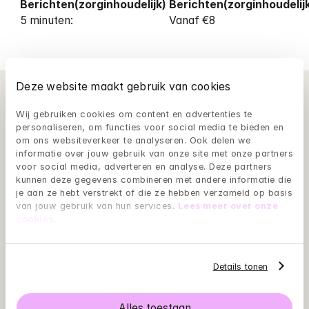
5 minuten: 
Vanaf €8
Deze website maakt gebruik van cookies
Wij gebruiken cookies om content en advertenties te 
personaliseren, om functies voor social media te bieden en 
om ons websiteverkeer te analyseren. Ook delen we 
informatie over jouw gebruik van onze site met onze partners 
voor social media, adverteren en analyse. Deze partners 
kunnen deze gegevens combineren met andere informatie die 
je aan ze hebt verstrekt of die ze hebben verzameld op basis 
van jouw gebruik van hun services. 
Lees meer over onze 
cookies
.
Details tonen
Alles toestaan