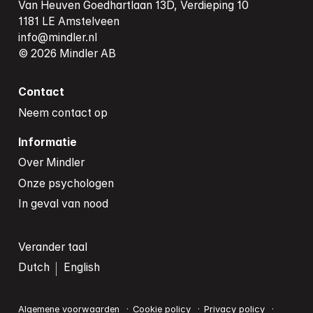
Van Heuven Goedhartlaan 13D, Verdieping 10

info@mindler.nl
Contact
Neem contact op
Informatie
Over Mindler
Onze psychologen
In geval van nood
Verander taal
Dutch
English
Algemene voorwaarden
Cookie policy
Privacy policy