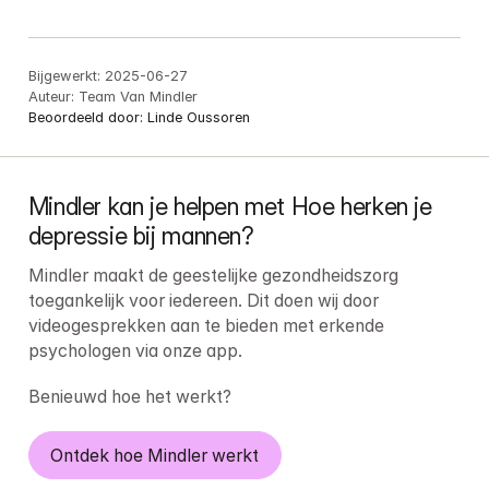
Bijgewerkt:
2025-06-27
Auteur:
Team Van Mindler
Beoordeeld door:
Linde Oussoren
Mindler kan je helpen met Hoe herken je 
depressie bij mannen?
Mindler maakt de geestelijke gezondheidszorg 
toegankelijk voor iedereen. Dit doen wij door 
videogesprekken aan te bieden met erkende 
psychologen via onze app.
Benieuwd hoe het werkt?
Ontdek hoe Mindler werkt