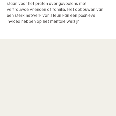
staan voor het praten over gevoelens met 
vertrouwde vrienden of familie. Het opbouwen van 
een sterk netwerk van steun kan een positieve 
invloed hebben op het mentale welzijn.