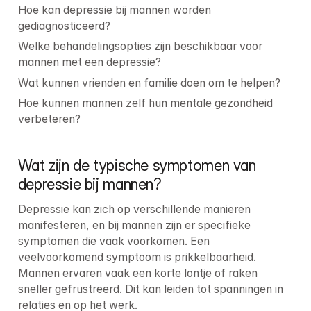
Hoe kan depressie bij mannen worden 
gediagnosticeerd?
Welke behandelingsopties zijn beschikbaar voor 
mannen met een depressie?
Wat kunnen vrienden en familie doen om te helpen?
Hoe kunnen mannen zelf hun mentale gezondheid 
verbeteren?
Wat zijn de typische symptomen van 
depressie bij mannen?
Depressie kan zich op verschillende manieren 
manifesteren, en bij mannen zijn er specifieke 
symptomen die vaak voorkomen. Een 
veelvoorkomend symptoom is prikkelbaarheid. 
Mannen ervaren vaak een korte lontje of raken 
sneller gefrustreerd. Dit kan leiden tot spanningen in 
relaties en op het werk.