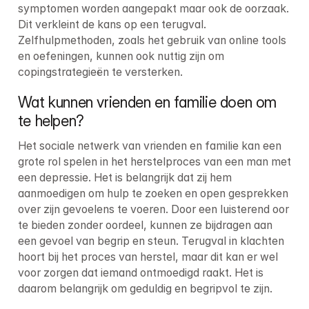
symptomen worden aangepakt maar ook de oorzaak. 
Dit verkleint de kans op een terugval. 
Zelfhulpmethoden, zoals het gebruik van online tools 
en oefeningen, kunnen ook nuttig zijn om 
copingstrategieën te versterken.
Wat kunnen vrienden en familie doen om 
te helpen?
Het sociale netwerk van vrienden en familie kan een 
grote rol spelen in het herstelproces van een man met 
een depressie. Het is belangrijk dat zij hem 
aanmoedigen om hulp te zoeken en open gesprekken 
over zijn gevoelens te voeren. Door een luisterend oor 
te bieden zonder oordeel, kunnen ze bijdragen aan 
een gevoel van begrip en steun. Terugval in klachten 
hoort bij het proces van herstel, maar dit kan er wel 
voor zorgen dat iemand ontmoedigd raakt. Het is 
daarom belangrijk om geduldig en begripvol te zijn.