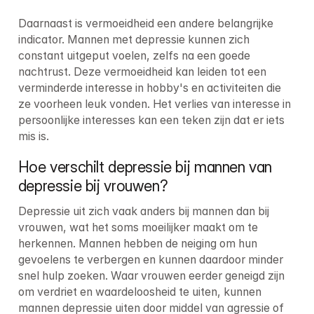
Daarnaast is vermoeidheid een andere belangrijke 
indicator. Mannen met depressie kunnen zich 
constant uitgeput voelen, zelfs na een goede 
nachtrust. Deze vermoeidheid kan leiden tot een 
verminderde interesse in hobby's en activiteiten die 
ze voorheen leuk vonden. Het verlies van interesse in 
persoonlijke interesses kan een teken zijn dat er iets 
mis is.
Hoe verschilt depressie bij mannen van 
depressie bij vrouwen?
Depressie uit zich vaak anders bij mannen dan bij 
vrouwen, wat het soms moeilijker maakt om te 
herkennen. Mannen hebben de neiging om hun 
gevoelens te verbergen en kunnen daardoor minder 
snel hulp zoeken. Waar vrouwen eerder geneigd zijn 
om verdriet en waardeloosheid te uiten, kunnen 
mannen depressie uiten door middel van agressie of 