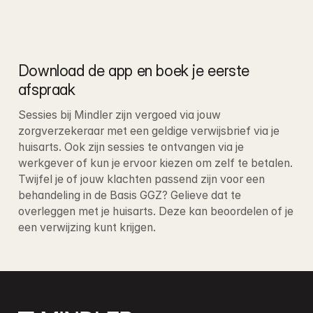
Download de app en boek je eerste 
afspraak
Sessies bij Mindler zijn vergoed via jouw 
zorgverzekeraar met een geldige verwijsbrief via je 
huisarts. Ook zijn sessies te ontvangen via je 
werkgever of kun je ervoor kiezen om zelf te betalen
. 
Twijfel je of jouw klachten passend zijn voor een 
behandeling in de Basis GGZ? Gelieve dat te 
overleggen met je huisarts. Deze kan beoordelen of je 
een verwijzing kunt krijgen.