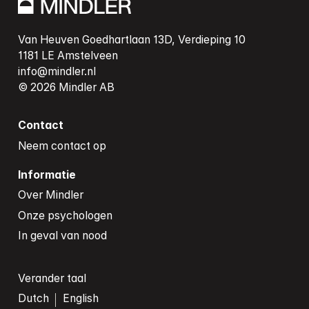
Van Heuven Goedhartlaan 13D, Verdieping 10

info@mindler.nl
Contact
Neem contact op
Informatie
Over Mindler
Onze psychologen
In geval van nood
Verander taal
Dutch
English