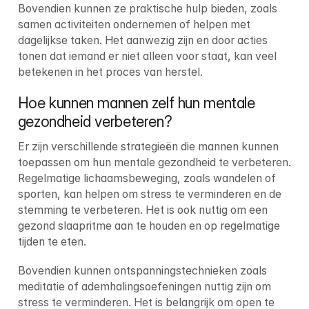
Bovendien kunnen ze praktische hulp bieden, zoals 
samen activiteiten ondernemen of helpen met 
dagelijkse taken. Het aanwezig zijn en door acties 
tonen dat iemand er niet alleen voor staat, kan veel 
betekenen in het proces van herstel.
Hoe kunnen mannen zelf hun mentale 
gezondheid verbeteren?
Er zijn verschillende strategieën die mannen kunnen 
toepassen om hun mentale gezondheid te verbeteren. 
Regelmatige lichaamsbeweging, zoals wandelen of 
sporten, kan helpen om stress te verminderen en de 
stemming te verbeteren. Het is ook nuttig om een 
gezond slaapritme aan te houden en op regelmatige 
tijden te eten.
Bovendien kunnen ontspanningstechnieken zoals 
meditatie of ademhalingsoefeningen nuttig zijn om 
stress te verminderen. Het is belangrijk om open te 