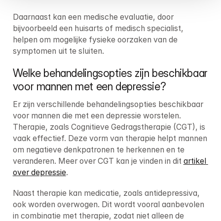
Daarnaast kan een medische evaluatie, door 
bijvoorbeeld een huisarts of medisch specialist, 
helpen om mogelijke fysieke oorzaken van de 
symptomen uit te sluiten.
Welke behandelingsopties zijn beschikbaar 
voor mannen met een depressie?
Er zijn verschillende behandelingsopties beschikbaar 
voor mannen die met een depressie worstelen. 
Therapie, zoals Cognitieve Gedragstherapie (CGT), is 
vaak effectief. Deze vorm van therapie helpt mannen 
om negatieve denkpatronen te herkennen en te 
veranderen. Meer over CGT kan je vinden in dit 
artikel 
over depressie
.
Naast therapie kan medicatie, zoals antidepressiva, 
ook worden overwogen. Dit wordt vooral aanbevolen 
in combinatie met therapie, zodat niet alleen de 