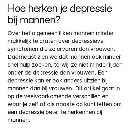
Hoe herken je depressie 
bij mannen?
Over het algemeen lijken mannen minder 
makkelijk te praten over depressieve 
symptomen die ze ervaren dan vrouwen. 
Daarnaast zien we dat mannen ook minder 
snel hulp zoeken, terwijl ze niet minder lijden 
onder de depressie dan vrouwen. Een 
depressie kan er ook anders uitzien bij 
mannen dan bij vrouwen. Dit artikel gaat in 
op de veelvoorkomende verschillen en 
waar je zelf of als naaste op kunt letten om 
een depressie beter te herkennen bij 
mannen.