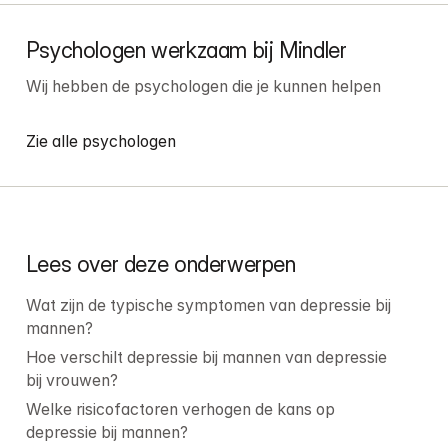
Psychologen werkzaam bij Mindler
Wij hebben de psychologen die je kunnen helpen
Zie alle psychologen
Lees over deze onderwerpen
Wat zijn de typische symptomen van depressie bij 
mannen?
Hoe verschilt depressie bij mannen van depressie 
bij vrouwen?
Welke risicofactoren verhogen de kans op 
depressie bij mannen?