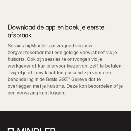
Download de app en boek je eerste 
afspraak
Sessies bij Mindler zijn vergoed via jouw 
zorgverzekeraar met een geldige verwijsbrief via je 
huisarts. Ook zijn sessies te ontvangen via je 
werkgever of kun je ervoor kiezen om zelf te betalen
. 
Twijfel je of jouw klachten passend zijn voor een 
behandeling in de Basis GGZ? Gelieve dat te 
overleggen met je huisarts. Deze kan beoordelen of je 
een verwijzing kunt krijgen.