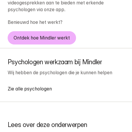
videogesprekken aan te bieden met erkende 
psychologen via onze app.
Benieuwd hoe het werkt?
Ontdek hoe Mindler werkt
Psychologen werkzaam bij Mindler
Wij hebben de psychologen die je kunnen helpen
Zie alle psychologen
Lees over deze onderwerpen