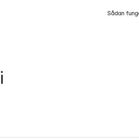
Sådan fung
 