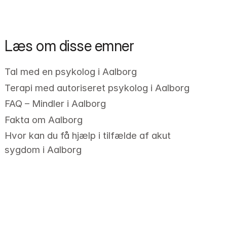
Læs om disse emner
Tal med en psykolog i Aalborg
Terapi med autoriseret psykolog i Aalborg
FAQ – Mindler i Aalborg
Fakta om Aalborg
Hvor kan du få hjælp i tilfælde af akut 
sygdom i Aalborg