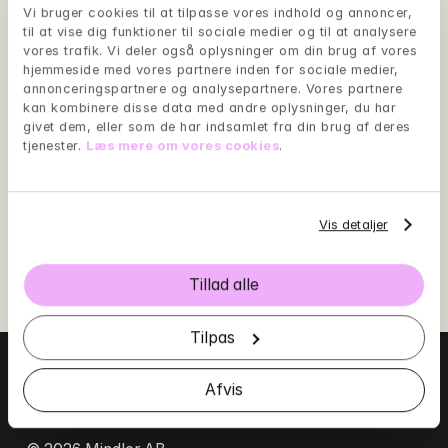
Vi bruger cookies til at tilpasse vores indhold og annoncer, 
til at vise dig funktioner til sociale medier og til at analysere 
vores trafik. Vi deler også oplysninger om din brug af vores 
hjemmeside med vores partnere inden for sociale medier, 
annonceringspartnere og analysepartnere. Vores partnere 
kan kombinere disse data med andre oplysninger, du har 
givet dem, eller som de har indsamlet fra din brug af deres 
tjenester. 
Læs mere om vores cookies
.
Vis detaljer
Download Mindler-appen
Følg linkene for at downloade vores app.
Tillad alle
Tilpas
Afvis